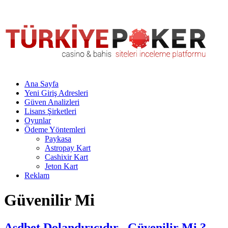
Ana Sayfa
Yeni Giriş Adresleri
Güven Analizleri
Lisans Şirketleri
Oyunlar
Ödeme Yöntemleri
Paykasa
Astropay Kart
Cashixir Kart
Jeton Kart
Reklam
Güvenilir Mi
Asdbet Dolandırıcıdır , Güvenilir Mi ?