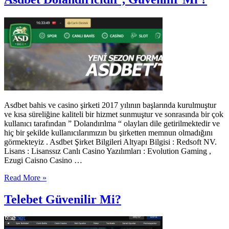
Asdbet bahis ve casino şirketi 2017 yılının başlarında kurulmuştur
ve kısa süreliğine kaliteli bir hizmet sunmuştur ve sonrasında bir çok
kullanıcı tarafından ” Dolandırılma “ olayları dile getirilmektedir ve
hiç bir şekilde kullanıcılarımızın bu şirketten memnun olmadığını
görmekteyiz . Asdbet Şirket Bilgileri Altyapı Bilgisi : Redsoft NV.
Lisans : Lisanssız Canlı Casino Yazılımları : Evolution Gaming ,
Ezugi Caisno Casino …
Read More »
Telebet Güvenilir Mi?