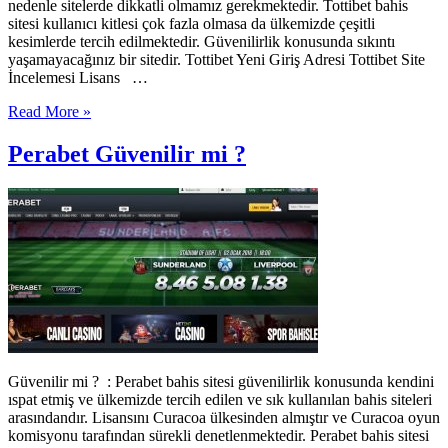
nedenle sitelerde dikkatli olmamız gerekmektedir. Tottibet bahis
sitesi kullanıcı kitlesi çok fazla olmasa da ülkemizde çeşitli
kesimlerde tercih edilmektedir. Güvenilirlik konusunda sıkıntı
yaşamayacağınız bir sitedir. Tottibet Yeni Giriş Adresi Tottibet Site
İncelemesi Lisans …
Read More »
Perabet Güvenilir mi ?
Güvenilir mi ? : Perabet bahis sitesi güvenilirlik konusunda kendini
ıspat etmiş ve ülkemizde tercih edilen ve sık kullanılan bahis siteleri
arasındandır. Lisansını Curacoa ülkesinden almıştır ve Curacoa oyun
komisyonu tarafından sürekli denetlenmektedir. Perabet bahis sitesi