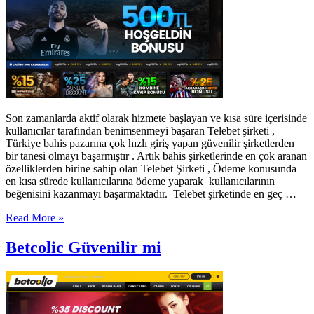
Son zamanlarda aktif olarak hizmete başlayan ve kısa süre içerisinde
kullanıcılar tarafından benimsenmeyi başaran Telebet şirketi ,
Türkiye bahis pazarına çok hızlı giriş yapan güvenilir şirketlerden
bir tanesi olmayı başarmıştır . Artık bahis şirketlerinde en çok aranan
özelliklerden birine sahip olan Telebet Şirketi , Ödeme konusunda
en kısa sürede kullanıcılarına ödeme yaparak kullanıcılarının
beğenisini kazanmayı başarmaktadır. Telebet şirketinde en geç …
Read More »
Betcolic Güvenilir mi