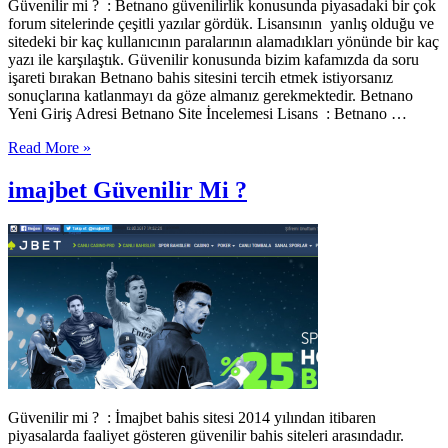
Güvenilir mi ? : Betnano güvenilirlik konusunda piyasadaki bir çok
forum sitelerinde çeşitli yazılar gördük. Lisansının yanlış olduğu ve
sitedeki bir kaç kullanıcının paralarının alamadıkları yönünde bir kaç
yazı ile karşılaştık. Güvenilir konusunda bizim kafamızda da soru
işareti bırakan Betnano bahis sitesini tercih etmek istiyorsanız
sonuçlarına katlanmayı da göze almanız gerekmektedir. Betnano
Yeni Giriş Adresi Betnano Site İncelemesi Lisans : Betnano …
Read More »
imajbet Güvenilir Mi ?
Güvenilir mi ? : İmajbet bahis sitesi 2014 yılından itibaren
piyasalarda faaliyet gösteren güvenilir bahis siteleri arasındadır.