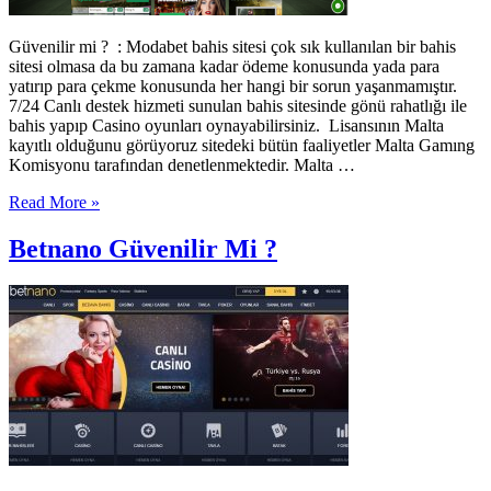
Güvenilir mi ? : Modabet bahis sitesi çok sık kullanılan bir bahis
sitesi olmasa da bu zamana kadar ödeme konusunda yada para
yatırıp para çekme konusunda her hangi bir sorun yaşanmamıştır.
7/24 Canlı destek hizmeti sunulan bahis sitesinde gönü rahatlığı ile
bahis yapıp Casino oyunları oynayabilirsiniz. Lisansının Malta
kayıtlı olduğunu görüyoruz sitedeki bütün faaliyetler Malta Gamıng
Komisyonu tarafından denetlenmektedir. Malta …
Read More »
Betnano Güvenilir Mi ?