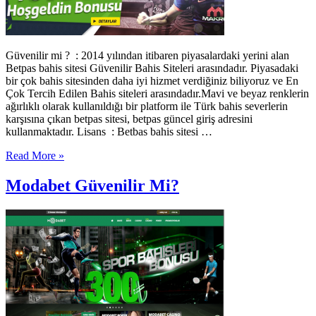
Güvenilir mi ? : 2014 yılından itibaren piyasalardaki yerini alan
Betpas bahis sitesi Güvenilir Bahis Siteleri arasındadır. Piyasadaki
bir çok bahis sitesinden daha iyi hizmet verdiğiniz biliyoruz ve En
Çok Tercih Edilen Bahis siteleri arasındadır.Mavi ve beyaz renklerin
ağırlıklı olarak kullanıldığı bir platform ile Türk bahis severlerin
karşısına çıkan betpas sitesi, betpas güncel giriş adresini
kullanmaktadır. Lisans : Betbas bahis sitesi …
Read More »
Modabet Güvenilir Mi?