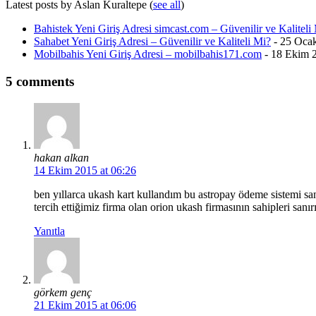
Latest posts by Aslan Kuraltepe
(
see all
)
Bahistek Yeni Giriş Adresi simcast.com – Güvenilir ve Kaliteli
Sahabet Yeni Giriş Adresi – Güvenilir ve Kaliteli Mi?
- 25 Oca
Mobilbahis Yeni Giriş Adresi – mobilbahis171.com
- 18 Ekim 
5 comments
hakan alkan
14 Ekim 2015 at 06:26
ben yıllarca ukash kart kullandım bu astropay ödeme sistemi sanır
tercih ettiğimiz firma olan orion ukash firmasının sahipleri sanır
Yanıtla
görkem genç
21 Ekim 2015 at 06:06