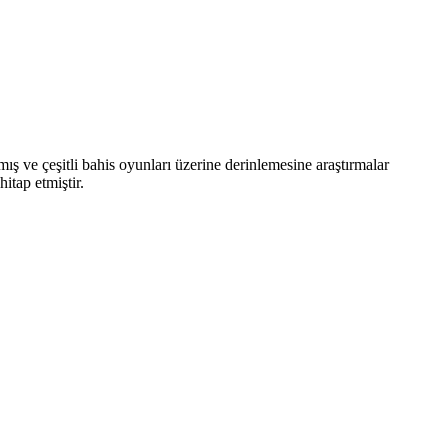
ış ve çeşitli bahis oyunları üzerine derinlemesine araştırmalar
itap etmiştir.