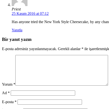
Priest
25 Kasım 2016 at 07:12
Has anyone tried the New York Style Cheesecake, by any chance
Yanıtla
Bir yanıt yazın
E-posta adresiniz yayınlanmayacak.
Gerekli alanlar
*
ile işaretlenmişl
Yorum
*
Ad
*
E-posta
*