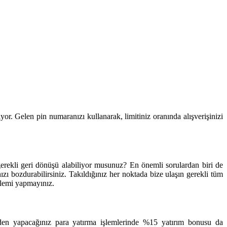
ıyor. Gelen pin numaranızı kullanarak, limitiniz oranında alışverişinizi
gerekli geri dönüşü alabiliyor musunuz? En önemli sorulardan biri de
zı bozdurabilirsiniz. Takıldığınız her noktada bize ulaşın gerekli tüm
şlemi yapmayınız.
nden yapacağınız para yatırma işlemlerinde %15 yatırım bonusu da