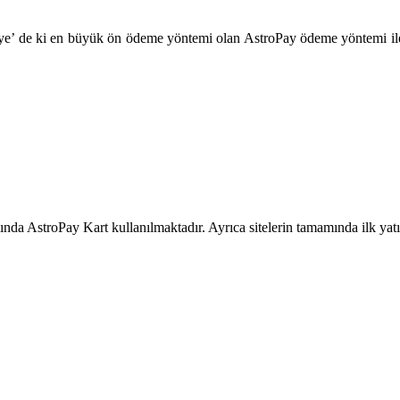
ye’ de ki en büyük ön ödeme yöntemi olan AstroPay ödeme yöntemi ile 
mında AstroPay Kart kullanılmaktadır. Ayrıca sitelerin tamamında ilk yatı