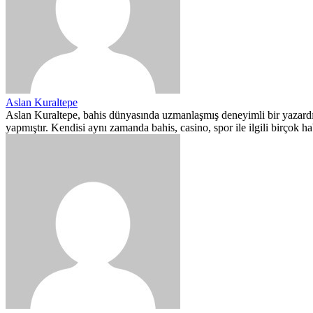
Aslan Kuraltepe
Aslan Kuraltepe, bahis dünyasında uzmanlaşmış deneyimli bir yazardır. 
yapmıştır. Kendisi aynı zamanda bahis, casino, spor ile ilgili birçok hab