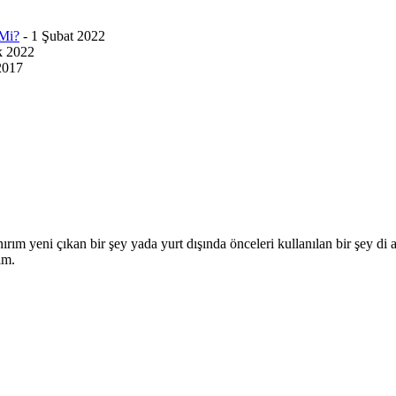
 Mi?
- 1 Şubat 2022
k 2022
2017
ım yeni çıkan bir şey yada yurt dışında önceleri kullanılan bir şey di a
ım.