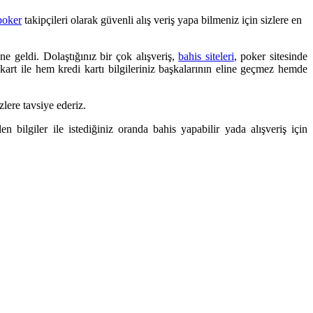
poker
takipçileri olarak güvenli alış veriş yapa bilmeniz için sizlere en
ne geldi. Dolaştığınız bir çok alışveriş,
bahis siteleri
, poker sitesinde
 kart ile hem kredi kartı bilgileriniz başkalarının eline geçmez hemde
zlere tavsiye ederiz.
len bilgiler ile istediğiniz oranda bahis yapabilir yada alışveriş için