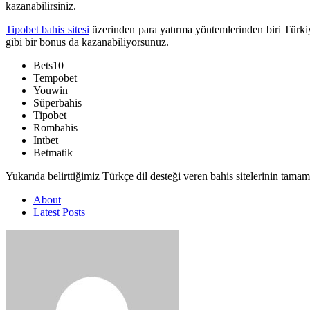
kazanabilirsiniz.
Tipobet bahis sitesi
üzerinden para yatırma yöntemlerinden biri Türki
gibi bir bonus da kazanabiliyorsunuz.
Bets10
Tempobet
Youwin
Süperbahis
Tipobet
Rombahis
Intbet
Betmatik
Yukarıda belirttiğimiz Türkçe dil desteği veren bahis sitelerinin tama
About
Latest Posts