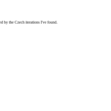
 by the Czech iterations I've found.