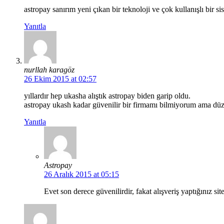
astropay sanırım yeni çıkan bir teknoloji ve çok kullanışlı bir si
Yanıtla
nurllah karagöz
26 Ekim 2015 at 02:57
yıllardır hep ukasha alıştık astropay biden garip oldu.
astropay ukash kadar güvenilir bir firmamı bilmiyorum ama düzg
Yanıtla
Astropay
26 Aralık 2015 at 05:15
Evet son derece güvenilirdir, fakat alışveriş yaptığınız sit