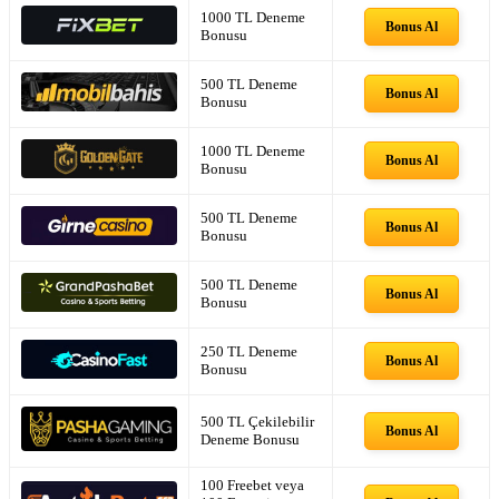
1000 TL Deneme
Bonus Al
Bonusu
500 TL Deneme
Bonus Al
Bonusu
1000 TL Deneme
Bonus Al
Bonusu
500 TL Deneme
Bonus Al
Bonusu
500 TL Deneme
Bonus Al
Bonusu
250 TL Deneme
Bonus Al
Bonusu
500 TL Çekilebilir
Bonus Al
Deneme Bonusu
100 Freebet veya