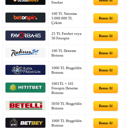
Bonus Al
Freebet
100 TL Yatırıma
3.000.000 TL
Bonus Al
Çekim
25 TL Freebet veya
Bonus Al
50 Freespin
100 TL Deneme
Bonus Al
Bonusu
1000 TL Hoşgeldin
Bonus Al
Bonusu
1001TL + 101
Freespin Deneme
Bonus Al
Bonusu
5050 TL Hoşgeldin
Bonus Al
Bonusu
1000 TL Hoşgeldin
Bonus Al
Bonusu