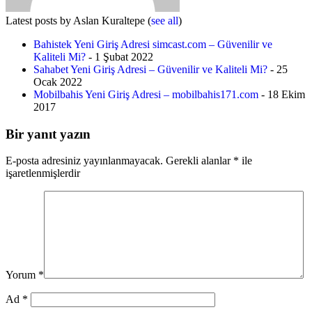
Latest posts by Aslan Kuraltepe
(
see all
)
Bahistek Yeni Giriş Adresi simcast.com – Güvenilir ve
Kaliteli Mi?
- 1 Şubat 2022
Sahabet Yeni Giriş Adresi – Güvenilir ve Kaliteli Mi?
- 25
Ocak 2022
Mobilbahis Yeni Giriş Adresi – mobilbahis171.com
- 18 Ekim
2017
Bir yanıt yazın
E-posta adresiniz yayınlanmayacak.
Gerekli alanlar
*
ile
işaretlenmişlerdir
Yorum
*
Ad
*