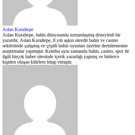
Aslan Kuraltepe
Aslan Kuraltepe, bahis dünyasında uzmanlaşmış deneyimli bir
yazardır. Aslan Kuraltepe, 8 yılı aşkın süredir bahis ve casino
sektöründe çalışmış ve çeşitli bahis oyunları üzerine derinlemesine
araştırmalar yapmıştır. Kendisi aynı zamanda bahis, casino, spor ile
ilgili birçok haber sitesinde içerik yazarlığı yapmış ve binlerce
kişiden oluşan kitlelere hitap etmiştir.