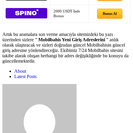
2000 USDT İade
Bonus Al
Bonus
Artık bu aramalara son verme amacıyla sitemizdeki bu yazı
üzerinden sizlere ”
Mobilbahis Yeni Giriş Adreslerini
” anlık
olarak ulaştıracak ve sizleri doğrudan güncel Mobilbahisin güncel
giriş adresine yönlendireceğiz. Ekibimiz 7/24 Mobilbahis sitesini
takibe alarak oluşan herhangi bir adres değişikliğinde bu konuyu da
güncellemektedir.
About
Latest Posts