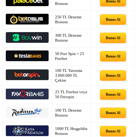
Bonus Al
Bonusu
250 TL Deneme
Bonus Al
Bonusu
300 TL Deneme
Bonus Al
Bonusu
50 Free Spin + 25
Bonus Al
Freebet
100 TL Yatırıma
3.000.000 TL
Bonus Al
Çekim
25 TL Freebet veya
Bonus Al
50 Freespin
100 TL Deneme
Bonus Al
Bonusu
1000 TL Hoşgeldin
Bonus Al
Bonusu