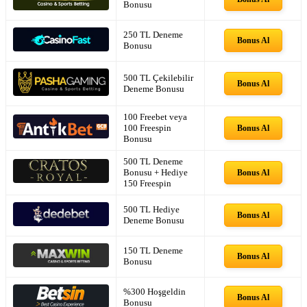
Bonusu
250 TL Deneme
Bonus Al
Bonusu
500 TL Çekilebilir
Bonus Al
Deneme Bonusu
100 Freebet veya
100 Freespin
Bonus Al
Bonusu
500 TL Deneme
Bonusu + Hediye
Bonus Al
150 Freespin
500 TL Hediye
Bonus Al
Deneme Bonusu
150 TL Deneme
Bonus Al
Bonusu
%300 Hoşgeldin
Bonus Al
Bonusu