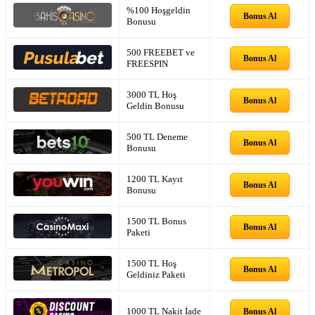
%100 Hoşgeldin
Bonus Al
Bonusu
500 FREEBET ve
Bonus Al
FREESPIN
3000 TL Hoş
Bonus Al
Geldin Bonusu
500 TL Deneme
Bonus Al
Bonusu
1200 TL Kayıt
Bonus Al
Bonusu
1500 TL Bonus
Bonus Al
Paketi
1500 TL Hoş
Bonus Al
Geldiniz Paketi
1000 TL Nakit İade
Bonus Al