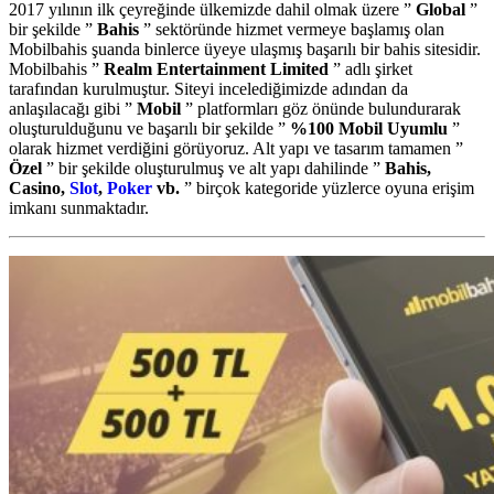
2017 yılının ilk çeyreğinde ülkemizde dahil olmak üzere ”
Global
”
bir şekilde ”
Bahis
” sektöründe hizmet vermeye başlamış olan
Mobilbahis şuanda binlerce üyeye ulaşmış başarılı bir bahis sitesidir.
Mobilbahis ”
Realm Entertainment Limited
” adlı şirket
tarafından kurulmuştur. Siteyi incelediğimizde adından da
anlaşılacağı gibi ”
Mobil
” platformları göz önünde bulundurarak
oluşturulduğunu ve başarılı bir şekilde ”
%100 Mobil Uyumlu
”
olarak hizmet verdiğini görüyoruz. Alt yapı ve tasarım tamamen ”
Özel
” bir şekilde oluşturulmuş ve alt yapı dahilinde ”
Bahis,
Casino,
Slot
,
Poker
vb.
” birçok kategoride yüzlerce oyuna erişim
imkanı sunmaktadır.