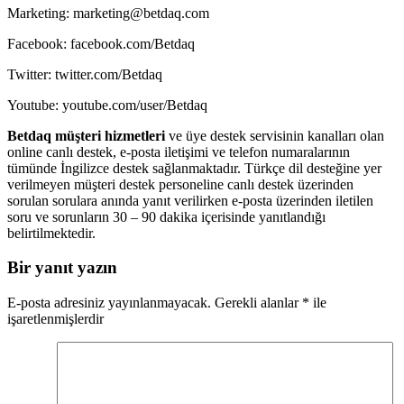
Marketing:
marketing@betdaq.com
Facebook: facebook.com/Betdaq
Twitter: twitter.com/Betdaq
Youtube: youtube.com/user/Betdaq
Betdaq müşteri hizmetleri
ve üye destek servisinin kanalları olan
online canlı destek, e-posta iletişimi ve telefon numaralarının
tümünde İngilizce destek sağlanmaktadır. Türkçe dil desteğine yer
verilmeyen müşteri destek personeline canlı destek üzerinden
sorulan sorulara anında yanıt verilirken e-posta üzerinden iletilen
soru ve sorunların 30 – 90 dakika içerisinde yanıtlandığı
belirtilmektedir.
Bir yanıt yazın
E-posta adresiniz yayınlanmayacak.
Gerekli alanlar
*
ile
işaretlenmişlerdir