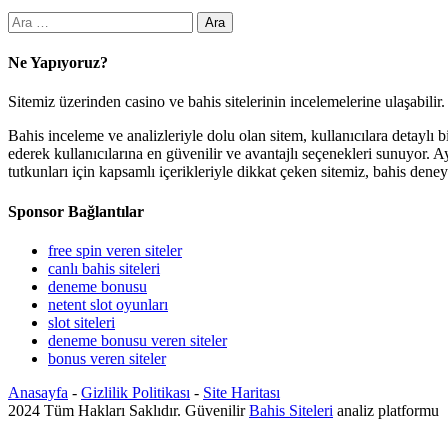
Arama:
Ne Yapıyoruz?
Sitemiz üzerinden casino ve bahis sitelerinin incelemelerine ulaşabilir
Bahis inceleme ve analizleriyle dolu olan sitem, kullanıcılara detaylı b
ederek kullanıcılarına en güvenilir ve avantajlı seçenekleri sunuyor. A
tutkunları için kapsamlı içerikleriyle dikkat çeken sitemiz, bahis deney
Sponsor Bağlantılar
free spin veren siteler
canlı bahis siteleri
deneme bonusu
netent slot oyunları
slot siteleri
deneme bonusu veren siteler
bonus veren siteler
Anasayfa
-
Gizlilik Politikası
-
Site Haritası
2024 Tüm Hakları Saklıdır. Güvenilir
Bahis Siteleri
analiz platformu