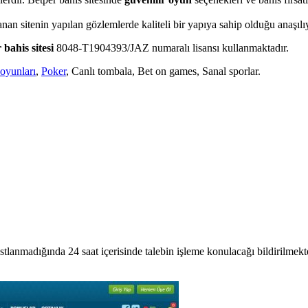
n sitenin yapılan gözlemlerde kaliteli bir yapıya sahip olduğu anaşılı
 bahis sitesi
8048-T1904393/JAZ numaralı lisansı kullanmaktadır.
oyunları
,
Poker
, Canlı tombala, Bet on games, Sanal sporlar.
tlanmadığında 24 saat içerisinde talebin işleme konulacağı bildirilmekte