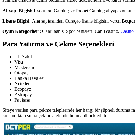
Altyapı Bilgisi:
Evolution Gaming ve Pronet Gaming altyapısını kullana
Lisans Bilgisi:
Ana sayfasından Curaçao lisans bilgisini veren
Betper
Oyun Kategorileri:
Canlı bahis, Spor bahisleri, Canlı casino,
Casino 
Para Yatırma ve Çekme Seçenekleri
TL Nakit
Visa
Mastercard
Otopay
Banka Havalesi
Neteller
Ecopayz
Astropay
Paykasa
Siteye verilen para çekme taleplerinde her hangi bir şüpheli duruma ras
kullandıktan sonra çekim talebinde bulunabilmektedirler.