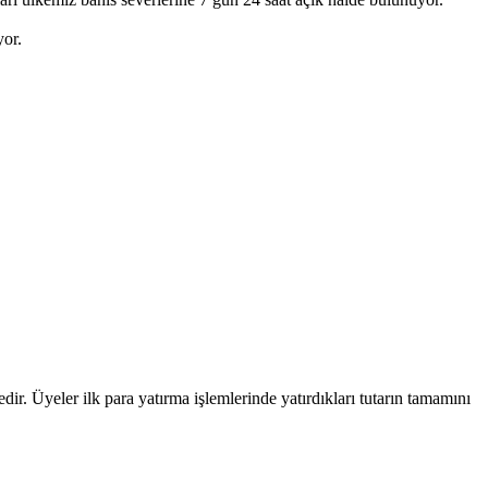
yor.
dir. Üyeler ilk para yatırma işlemlerinde yatırdıkları tutarın tamamını