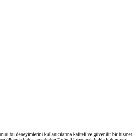
ini bu deneyimlerini kullanıcılarına kaliteli ve güvenilir bir hizmet
tları ülkemiz bahis severlerine 7 gün 24 saat açık halde bulunuyor.