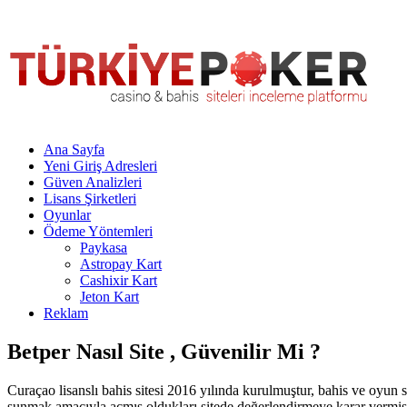
Ana Sayfa
Yeni Giriş Adresleri
Güven Analizleri
Lisans Şirketleri
Oyunlar
Ödeme Yöntemleri
Paykasa
Astropay Kart
Cashixir Kart
Jeton Kart
Reklam
Betper Nasıl Site , Güvenilir Mi ?
Curaçao lisanslı bahis sitesi 2016 yılında kurulmuştur, bahis ve oyun s
sunmak amacıyla açmış oldukları sitede değerlendirmeye karar vermişl