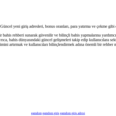
. Güncel yeni giriş adresleri, bonus oranları, para yatırma ve çekme gibi
ir bahis rehberi sunarak güvenilir ve bilinçli bahis yapmalarına yardımcı 
yrıca, bahis dünyasındaki güncel gelişmeleri takip edip kullanıcılara sek
imini artırmak ve kullanıcıları bilinçlendirmek adına önemli bir rehber ni
gamdom
gamdom giriş
gamdom giriş adresi