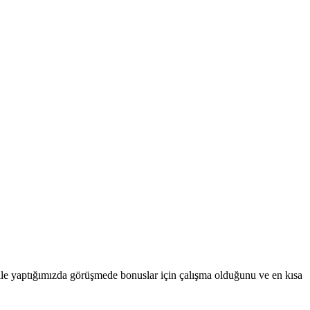
ri ile yaptığımızda görüşmede bonuslar için çalışma olduğunu ve en kısa