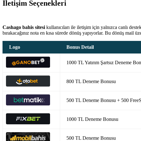
İletişim Seçenekleri
Cashago bahis sitesi
kullanıcıları ile iletişim için yalnızca canlı de
bırakacağınız nota en kısa sürede dönüş yapıyorlar. Bu dönüş mail üzer
Logo
Bonus Detail
1000 TL Yatırım Şartsız Deneme Bo
800 TL Deneme Bonusu
500 TL Deneme Bonusu + 500 FreeS
1000 TL Deneme Bonusu
500 TL Deneme Bonusu