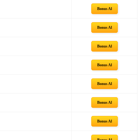
Bonus Al
Bonus Al
Bonus Al
Bonus Al
Bonus Al
Bonus Al
Bonus Al