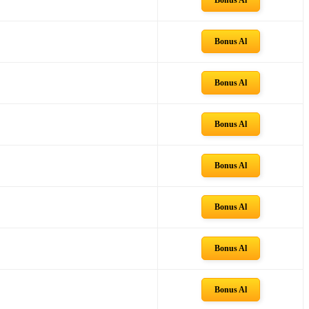
Bonus Al
Bonus Al
Bonus Al
Bonus Al
Bonus Al
Bonus Al
Bonus Al
Bonus Al