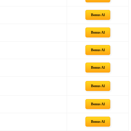
Bonus Al
Bonus Al
Bonus Al
Bonus Al
Bonus Al
Bonus Al
Bonus Al