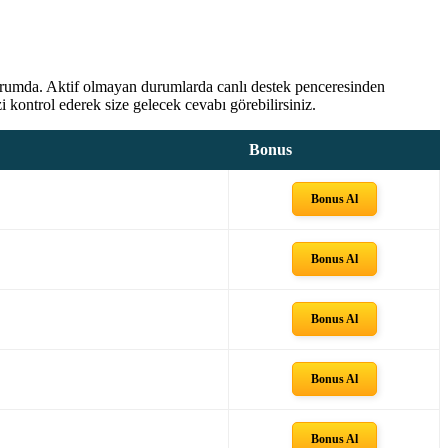
tif durumda. Aktif olmayan durumlarda canlı destek penceresinden
 kontrol ederek size gelecek cevabı görebilirsiniz.
Bonus
Bonus Al
Bonus Al
Bonus Al
Bonus Al
Bonus Al