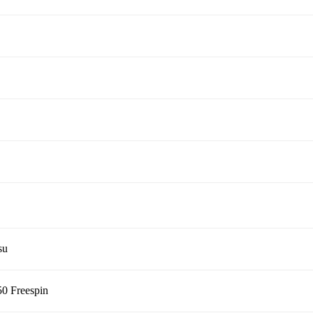
su
0 Freespin