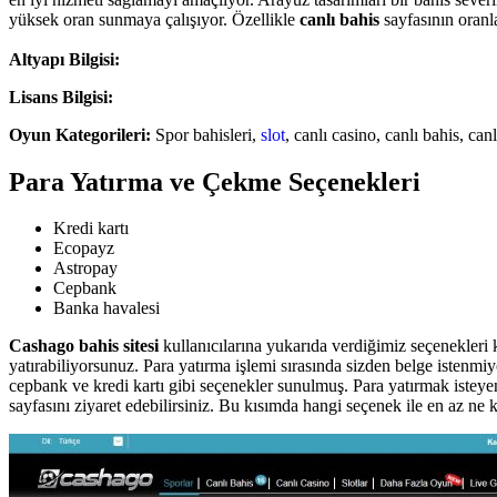
yüksek oran sunmaya çalışıyor. Özellikle
canlı bahis
sayfasının oran
Altyapı Bilgisi:
Lisans Bilgisi:
Oyun Kategorileri:
Spor bahisleri,
slot
, canlı casino, canlı bahis, can
Para Yatırma ve Çekme Seçenekleri
Kredi kartı
Ecopayz
Astropay
Cepbank
Banka havalesi
Cashago bahis sitesi
kullanıcılarına yukarıda verdiğimiz seçenekleri
yatırabiliyorsunuz. Para yatırma işlemi sırasında sizden belge istenmiyor
cepbank ve kredi kartı gibi seçenekler sunulmuş. Para yatırmak isteyen 
sayfasını ziyaret edebilirsiniz. Bu kısımda hangi seçenek ile en az ne k