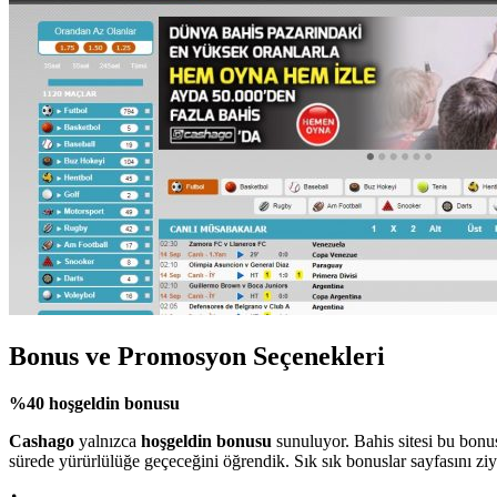
Bonus ve Promosyon Seçenekleri
%40 hoşgeldin bonusu
Cashago
yalnızca
hoşgeldin bonusu
sunuluyor. Bahis sitesi bu bonus
sürede yürürlülüğe geçeceğini öğrendik. Sık sık bonuslar sayfasını ziy