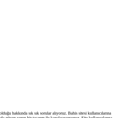
 olduğu hakkında sık sık sorular alıyoruz. Bahis sitesi kullanıcılarına
zda güven veren bir tasarım ile karşılaşıyorsunuz. Site kullanıcılarına