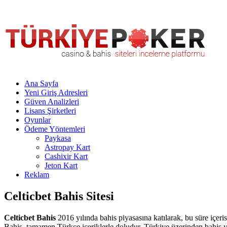
Ana Sayfa
Yeni Giriş Adresleri
Güven Analizleri
Lisans Şirketleri
Oyunlar
Ödeme Yöntemleri
Paykasa
Astropay Kart
Cashixir Kart
Jeton Kart
Reklam
Celticbet Bahis Sitesi
Celticbet Bahis
2016 yılında bahis piyasasına katılarak, bu süre içer
Bahis, tamamen Türkçe içeriklerle doludur. Türkiye üzerinden bahis y