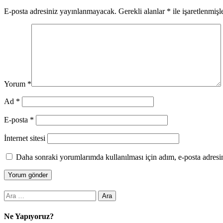
E-posta adresiniz yayınlanmayacak.
Gerekli alanlar
*
ile işaretlenmişl
Yorum
*
Ad
*
E-posta
*
İnternet sitesi
Daha sonraki yorumlarımda kullanılması için adım, e-posta adresim
Arama:
Ne Yapıyoruz?