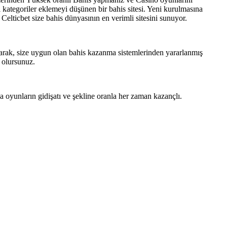
 kategoriler eklemeyi düşünen bir bahis sitesi. Yeni kurulmasına
Celticbet size bahis dünyasının en verimli sitesini sunuyor.
narak, size uygun olan bahis kazanma sistemlerinden yararlanmış
 olursunuz.
a oyunların gidişatı ve şekline oranla her zaman kazançlı.