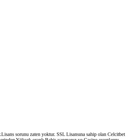
ır.Lisans sorunu zaten yoktur. SSL Lisansına sahip olan Celcitbet
 üzerinden Yüksek oranlı Bahis yapmanız ve Casino oyunlarını