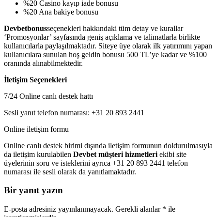
%20 Casino kayıp iade bonusu
%20 Ana bakiye bonusu
Devbetbonus
seçenekleri hakkındaki tüm detay ve kurallar
‘Promosyonlar’ sayfasında geniş açıklama ve talimatlarla birlikte
kullanıcılarla paylaşılmaktadır. Siteye üye olarak ilk yatırımını yapan
kullanıcılara sunulan hoş geldin bonusu 500 TL’ye kadar ve %100
oranında alınabilmektedir.
İletişim Seçenekleri
7/24 Online canlı destek hattı
Sesli yanıt telefon numarası: +31 20 893 2441
Online iletişim formu
Online canlı destek birimi dışında iletişim formunun doldurulmasıyla
da iletişim kurulabilen
Devbet müşteri hizmetleri
ekibi site
üyelerinin soru ve isteklerini ayrıca +31 20 893 2441 telefon
numarası ile sesli olarak da yanıtlamaktadır.
Bir yanıt yazın
E-posta adresiniz yayınlanmayacak.
Gerekli alanlar
*
ile