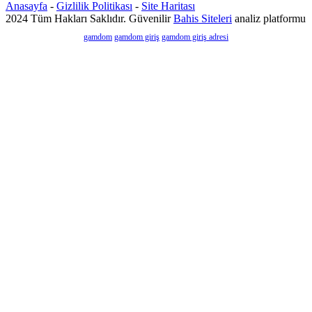
Anasayfa
-
Gizlilik Politikası
-
Site Haritası
2024 Tüm Hakları Saklıdır. Güvenilir
Bahis Siteleri
analiz platformu
gamdom
gamdom giriş
gamdom giriş adresi