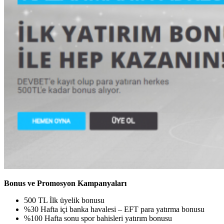
Bonus ve Promosyon Kampanyaları
500 TL İlk üyelik bonusu
%30 Hafta içi banka havalesi – EFT para yatırma bonusu
%100 Hafta sonu spor bahisleri yatırım bonusu