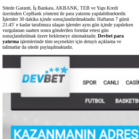
Sitede Garanti, İş Bankası, AKBANK, TEB ve Yapı Kredi
üzerinden CepBank yöntemi ile para yatırımı yapılabilmektedir.
İşlemler 30 dakika içinde sonuçlandırılmaktadır. Haftanın 7 günü
21:45′ e kadar tarafımıza ulaşan işlemler aynı gün içinde yapılırken
vurgulanan saatten sonra gönderilen formlar ertesi gün
sonuçlandırılmak üzere beklemeye alınmaktadır.
Devbet para
yatırma
işlemlerinde tüm seçenekler için detaylı açıklama ve
talimatlar da sitede paylaşılmaktadır.