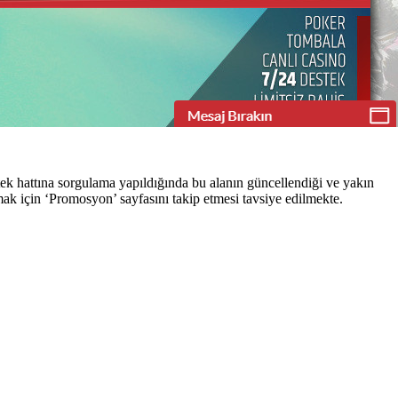
tek hattına sorgulama yapıldığında bu alanın güncellendiği ve yakın
lmak için ‘Promosyon’ sayfasını takip etmesi tavsiye edilmekte.