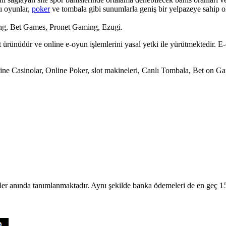
ı oyunlar,
poker
ve tombala gibi sunumlarla geniş bir yelpazeye sahip ola
ng, Bet Games, Pronet Gaming, Ezugi.
t ürünüdür ve online e-oyun işlemlerini yasal yetki ile yürütmektedir.
nline Casinolar, Online Poker, slot makineleri, Canlı Tombala, Bet on G
emler anında tanımlanmaktadır. Aynı şekilde banka ödemeleri de en geç 1