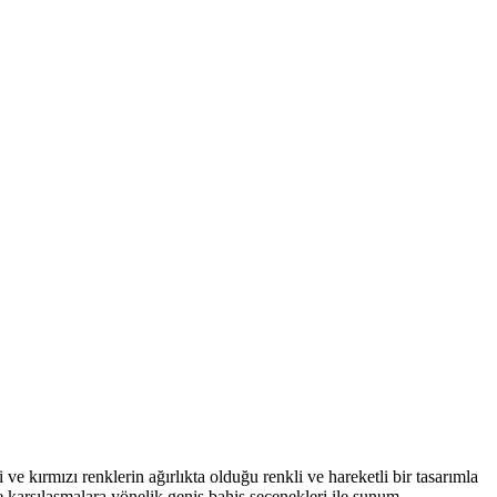
ve kırmızı renklerin ağırlıkta olduğu renkli ve hareketli bir tasarımla
 karşılaşmalara yönelik geniş bahis seçenekleri ile sunum