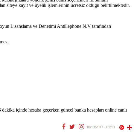
n siteye kayıt ve üyelik işlemlerinin ücretsiz olduğu belirtilmektedir.
 E-oyun Lisanslama ve Denetimi Antillephone N.V tarafından
ames.
5 dakika içinde hesaba geçerken güncel banka hesapları online canlı