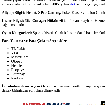
yapmaktadır. 8 farklı sanal bahis, 500’e yakın
slot
oyun seçeneği, canl
Altyapı Bilgisi:
Netent,
XPro Gaming
, Poker Klas, Evolution Gami
Lisans Bilgisi:
Site;
Curaçao Hükümeti
tarafından onaylı bir Hizme
sağlanmaktadır.
Oyun Kategorileri:
Spor bahisleri, Canlı bahisler, Sanal bahisler, O
Para Yatırma ve Para Çekem Seçenekleri
TL Nakit
Visa
MasterCard
Otopay
Neteller
Ecopayz
Astropay
Paykasa
İntrabahis ödeme seçenekleri
arasından sanal kartlarla yapılan işl
destek biriminden sorgulanabilmektedir.