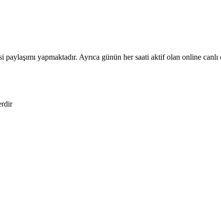
resi paylaşımı yapmaktadır. Ayrıca günün her saati aktif olan online canlı
erdir