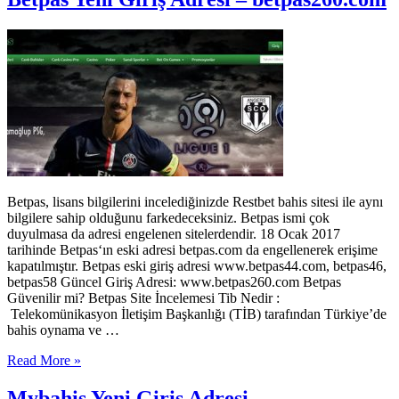
Betpas, lisans bilgilerini incelediğinizde Restbet bahis sitesi ile aynı
bilgilere sahip olduğunu farkedeceksiniz. Betpas ismi çok
duyulmasa da adresi engelenen sitelerdendir. 18 Ocak 2017
tarihinde Betpas‘ın eski adresi betpas.com da engellenerek erişime
kapatılmıştır. Betpas eski giriş adresi www.betpas44.com, betpas46,
betpas58 Güncel Giriş Adresi: www.betpas260.com Betpas
Güvenilir mi? Betpas Site İncelemesi Tib Nedir :
Telekomünikasyon İletişim Başkanlığı (TİB) tarafından Türkiye’de
bahis oynama ve …
Read More »
Mybahis Yeni Giriş Adresi –