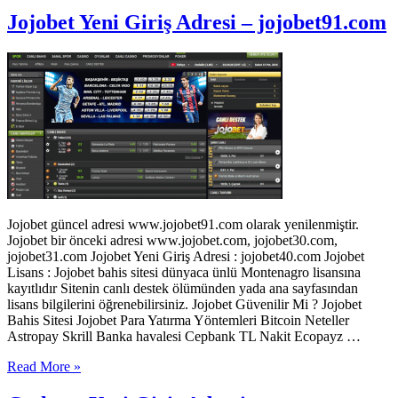
Jojobet Yeni Giriş Adresi – jojobet91.com
Jojobet güncel adresi www.jojobet91.com olarak yenilenmiştir.
Jojobet bir önceki adresi www.jojobet.com, jojobet30.com,
jojobet31.com Jojobet Yeni Giriş Adresi : jojobet40.com Jojobet
Lisans : Jojobet bahis sitesi dünyaca ünlü Montenagro lisansına
kayıtlıdır Sitenin canlı destek ölümünden yada ana sayfasından
lisans bilgilerini öğrenebilirsiniz. Jojobet Güvenilir Mi ? Jojobet
Bahis Sitesi Jojobet Para Yatırma Yöntemleri Bitcoin Neteller
Astropay Skrill Banka havalesi Cepbank TL Nakit Ecopayz …
Read More »