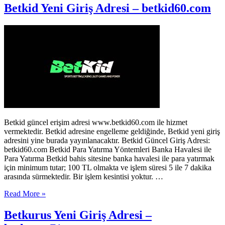
Betkid Yeni Giriş Adresi – betkid60.com
Betkid güncel erişim adresi www.betkid60.com ile hizmet
vermektedir. Betkid adresine engelleme geldiğinde, Betkid yeni giriş
adresini yine burada yayınlanacaktır. Betkid Güncel Giriş Adresi:
betkid60.com Betkid Para Yatırma Yöntemleri Banka Havalesi ile
Para Yatırma Betkid bahis sitesine banka havalesi ile para yatırmak
için minimum tutar; 100 TL olmakta ve işlem süresi 5 ile 7 dakika
arasında sürmektedir. Bir işlem kesintisi yoktur. …
Read More »
Betkurus Yeni Giriş Adresi –