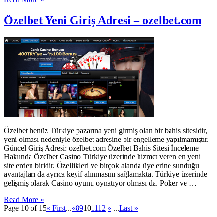
Özelbet Yeni Giriş Adresi – ozelbet.com
Özelbet henüz Türkiye pazarına yeni girmiş olan bir bahis sitesidir,
yeni olması nedeniyle özelbet adresine bir engelleme yapılmamıştır.
Güncel Giriş Adresi: ozelbet.com Özelbet Bahis Sitesi İnceleme
Hakıında Özelbet Casino Türkiye üzerinde hizmet veren en yeni
sitelerden biridir. Özellikleri ve birçok alanda üyelerine sunduğu
avantajları da ayrıca keyif alınmasını sağlamakta. Türkiye üzerinde
gelişmiş olarak Casino oyunu oynatıyor olması da, Poker ve …
Read More »
Page 10 of 15
« First
...
«
8
9
10
11
12
»
...
Last »