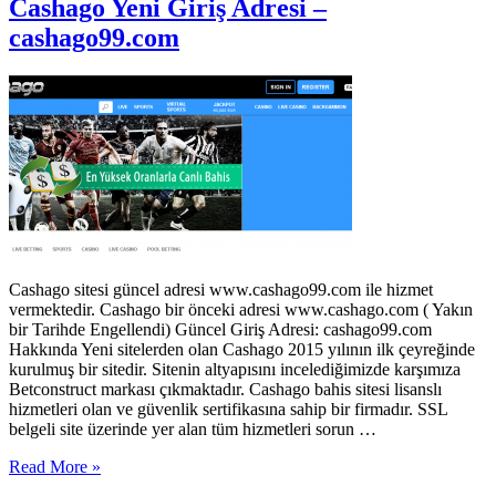
Cashago Yeni Giriş Adresi –
cashago99.com
Cashago sitesi güncel adresi www.cashago99.com ile hizmet
vermektedir. Cashago bir önceki adresi www.cashago.com ( Yakın
bir Tarihde Engellendi) Güncel Giriş Adresi: cashago99.com
Hakkında Yeni sitelerden olan Cashago 2015 yılının ilk çeyreğinde
kurulmuş bir sitedir. Sitenin altyapısını incelediğimizde karşımıza
Betconstruct markası çıkmaktadır. Cashago bahis sitesi lisanslı
hizmetleri olan ve güvenlik sertifikasına sahip bir firmadır. SSL
belgeli site üzerinde yer alan tüm hizmetleri sorun …
Read More »