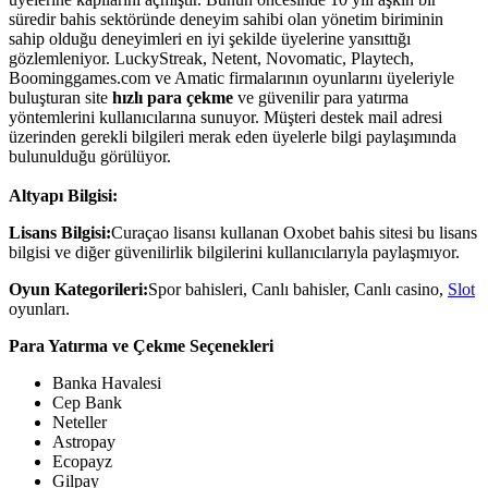
süredir bahis sektöründe deneyim sahibi olan yönetim biriminin
sahip olduğu deneyimleri en iyi şekilde üyelerine yansıttığı
gözlemleniyor. LuckyStreak, Netent, Novomatic, Playtech,
Boominggames.com ve Amatic firmalarının oyunlarını üyeleriyle
buluşturan site
hızlı para çekme
ve güvenilir para yatırma
yöntemlerini kullanıcılarına sunuyor. Müşteri destek mail adresi
üzerinden gerekli bilgileri merak eden üyelerle bilgi paylaşımında
bulunulduğu görülüyor.
Altyapı Bilgisi:
Lisans Bilgisi:
Curaçao lisansı kullanan Oxobet bahis sitesi bu lisans
bilgisi ve diğer güvenilirlik bilgilerini kullanıcılarıyla paylaşmıyor.
Oyun Kategorileri:
Spor bahisleri, Canlı bahisler, Canlı casino,
Slot
oyunları.
Para Yatırma ve Çekme Seçenekleri
Banka Havalesi
Cep Bank
Neteller
Astropay
Ecopayz
Gilpay