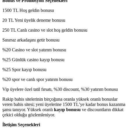
Bonus ve Promosyon Seçenekleri
1500 TL Hoş geldin bonusu
20 TL Yeni üyelik deneme bonusu
250 TL Canlı casino ve slot hoş geldin bonusu
Sınırsız arkadaşını getir bonusu
%20 Casino ve slot yatırım bonusu
%25 Günlük casino kayıp bonusu
%25 Spor kayıp bonusu
%20 spor ve canlı spor yatırım bonusu
Vip üyelere özel tatil fırsatı, %30 discount, %30 yatırım bonusu
Rakip bahis sitelerinin birçoğuna oranla yüksek oranlı bonuslar
veren bahis sitesi; yeni üyelerine 1500 TL’ye kadar bonus kazanma
şansı tanıyor. Yüksek oranlı
kayıp bonusu
ve discountların dikkat
çekici olduğu gözlemleniyor.
İletişim Seçenekleri