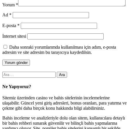
Yorum
*
Ad
*
E-posta
*
İnternet sitesi
Daha sonraki yorumlarımda kullanılması için adım, e-posta
adresim ve site adresim bu tarayıcıya kaydedilsin.
Arama:
Ne Yapıyoruz?
Sitemiz üzerinden casino ve bahis sitelerinin incelemelerine
ulaşabilir. Güncel yeni giriş adresleri, bonus oranları, para yatırma ve
çekme gibi daha birçok konu hakkında bilgi alabilirsiniz.
Bahis inceleme ve analizleriyle dolu olan sitem, kullanıcılara detaylı
bir bahis rehberi sunarak güvenilir ve bilinçli bahis yapmalarına
yardımcı oluyor. Site, popüler bahis sitelerini kapsamlı bir şekilde