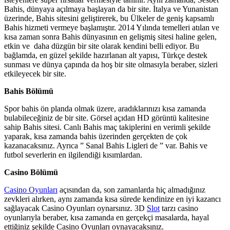
Bahis, dünyaya açılmaya başlayan da bir site. İtalya ve Yunanistan
üzerinde, Bahis sitesini geliştirerek, bu Ülkeler de geniş kapsamlı
Bahis hizmeti vermeye başlamıştır. 2014 Yılında temelleri atılan ve
kısa zaman sonra Bahis dünyasının en gelişmiş sitesi haline gelen,
etkin ve daha düzgün bir site olarak kendini belli ediyor. Bu
bağlamda, en güzel şekilde hazırlanan alt yapısı, Türkçe destek
sunması ve dünya çapında da hoş bir site olmasıyla beraber, sizleri
etkileyecek bir site.
Bahis Bölümü
Spor bahis ön planda olmak üzere, aradıklarınızı kısa zamanda
bulabileceğiniz de bir site. Görsel açıdan HD görüntü kalitesine
sahip Bahis sitesi. Canlı Bahis maç takiplerini en verimli şekilde
yaparak, kısa zamanda bahis üzerinden gerçekten de çok
kazanacaksınız. Ayrıca ” Sanal Bahis Ligleri de ” var. Bahis ve
futbol severlerin en ilgilendiği kısımlardan.
Casino Bölümü
Casino Oyunları
açısından da, son zamanlarda hiç almadığınız
zevkleri alırken, aynı zamanda kısa sürede kendinize en iyi kazancı
sağlayacak Casino Oyunları oynarsınız. 3D
Slot
tarzı casino
oyunlarıyla beraber, kısa zamanda en gerçekçi masalarda, hayal
ettiğiniz şekilde Casino Oyunları oynayacaksınız.