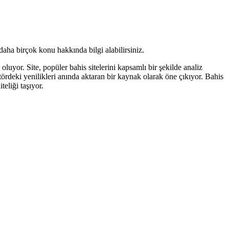
 daha birçok konu hakkında bilgi alabilirsiniz.
oluyor. Site, popüler bahis sitelerini kapsamlı bir şekilde analiz
tördeki yenilikleri anında aktaran bir kaynak olarak öne çıkıyor. Bahis
teliği taşıyor.