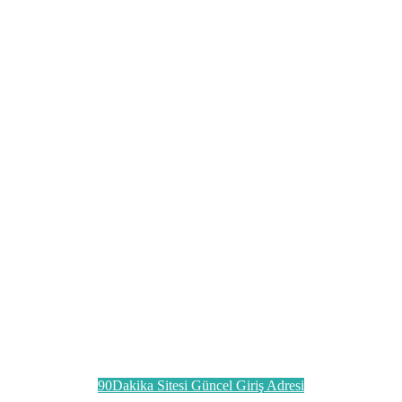
90Dakika Sitesi Güncel Giriş Adresi