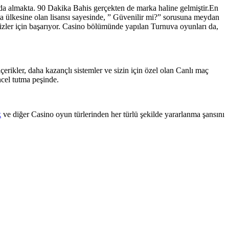
burada almakta. 90 Dakika Bahis gerçekten de marka haline gelmiştir.En
lta ülkesine olan lisansı sayesinde, ” Güvenilir mi?” sorusuna meydan
izler için başarıyor. Casino bölümünde yapılan Turnuva oyunları da,
çerikler, daha kazançlı sistemler ve sizin için özel olan Canlı maç
ncel tutma peşinde.
k
ve diğer Casino oyun türlerinden her türlü şekilde yararlanma şansını