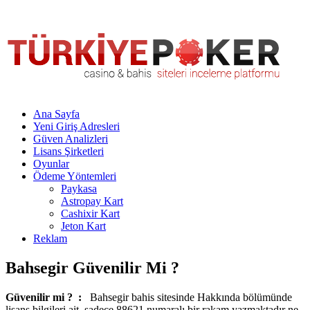
Ana Sayfa
Yeni Giriş Adresleri
Güven Analizleri
Lisans Şirketleri
Oyunlar
Ödeme Yöntemleri
Paykasa
Astropay Kart
Cashixir Kart
Jeton Kart
Reklam
Bahsegir Güvenilir Mi ?
Güvenilir mi ? :
Bahsegir bahis sitesinde Hakkında bölümünde
lisans bilgileri ait sadece 88621 numaralı bir rakam yazmaktadır ne