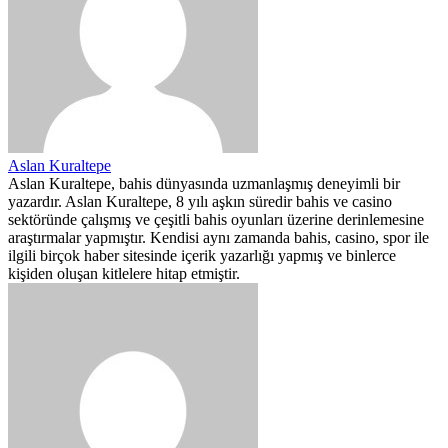
Aslan Kuraltepe
Aslan Kuraltepe, bahis dünyasında uzmanlaşmış deneyimli bir
yazardır. Aslan Kuraltepe, 8 yılı aşkın süredir bahis ve casino
sektöründe çalışmış ve çeşitli bahis oyunları üzerine derinlemesine
araştırmalar yapmıştır. Kendisi aynı zamanda bahis, casino, spor ile
ilgili birçok haber sitesinde içerik yazarlığı yapmış ve binlerce
kişiden oluşan kitlelere hitap etmiştir.