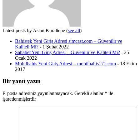
Latest posts by Aslan Kuraltepe
(
see all
)
Bahistek Yeni Giriş Adresi simcast.com – Güvenilir ve
Kaliteli Mi?
- 1 Şubat 2022
Sahabet Yeni Giriş Adresi – Güvenilir ve Kaliteli Mi?
- 25
Ocak 2022
Mobilbahis Yeni Giriş Adresi – mobilbahis171.com
- 18 Ekim
2017
Bir yanıt yazın
E-posta adresiniz yayınlanmayacak.
Gerekli alanlar
*
ile
işaretlenmişlerdir