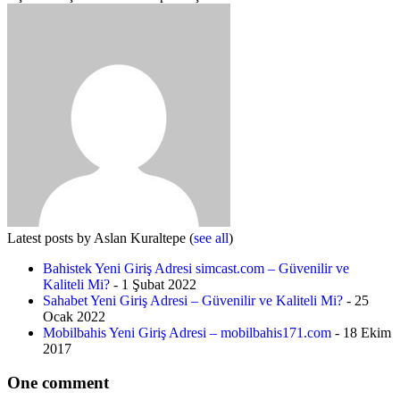
Latest posts by Aslan Kuraltepe
(
see all
)
Bahistek Yeni Giriş Adresi simcast.com – Güvenilir ve
Kaliteli Mi?
- 1 Şubat 2022
Sahabet Yeni Giriş Adresi – Güvenilir ve Kaliteli Mi?
- 25
Ocak 2022
Mobilbahis Yeni Giriş Adresi – mobilbahis171.com
- 18 Ekim
2017
One comment