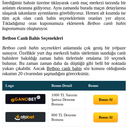
İstediğimiz bahsin üzerine tıklayarak canlı maç merkezi tarzında bir
anlatım ekranına gidiyoruz. Aynı zamanda burada maçın detaylarına
ulaşarak takımların ayrıntılarını görebiliyoruz. Hemen alt kısımda ise
tüm açık olan canlı bahis seçeneklerinin oranları yer alıyor.
Tıkladığımız oran kuponumuza eklenerek
Betboo canlı bahis
kuponumuzu
oluşturuyor.
Betboo Canlı Bahis Seçenekleri
Betboo canlı bahis seçenekleri
anlamında çok geniş bir yelpaze
sunuyor. Özellikle yurt dışı merkezli bahis sitelerinin sunduğu canlı
bahislere bakıldığı zaman bahis türlerinde ortalama 10 seçenek
bulunur. Bu zaman zaman daha da düştüğü gibi belli bir noktada
yukarı çıkabilir. Ancak
Betboo canlı bahis
söz konusu olduğunda
rakamın 20 civarından şaşmadığını göreceksiniz.
Logo
Bonus Detail
Bonus
1000 TL Yatırım
Şartsız Deneme
Bonus Al
Bonusu
800 TL Deneme
Bonus Al
Bonusu