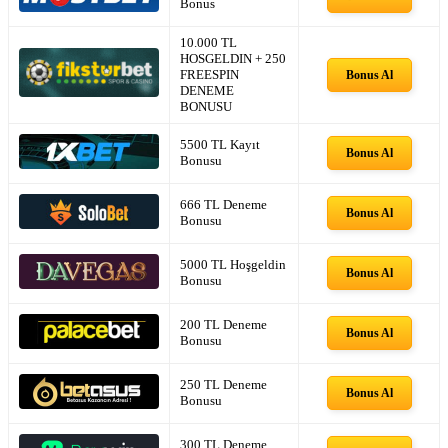
Bonus
10.000 TL
HOSGELDIN + 250
FREESPIN
Bonus Al
DENEME
BONUSU
5500 TL Kayıt
Bonus Al
Bonusu
666 TL Deneme
Bonus Al
Bonusu
5000 TL Hoşgeldin
Bonus Al
Bonusu
200 TL Deneme
Bonus Al
Bonusu
250 TL Deneme
Bonus Al
Bonusu
300 TL Deneme