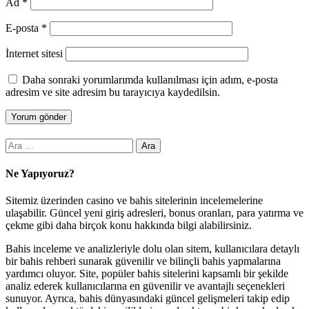
Ad
*
E-posta
*
İnternet sitesi
Daha sonraki yorumlarımda kullanılması için adım, e-posta
adresim ve site adresim bu tarayıcıya kaydedilsin.
Arama:
Ne Yapıyoruz?
Sitemiz üzerinden casino ve bahis sitelerinin incelemelerine
ulaşabilir. Güncel yeni giriş adresleri, bonus oranları, para yatırma ve
çekme gibi daha birçok konu hakkında bilgi alabilirsiniz.
Bahis inceleme ve analizleriyle dolu olan sitem, kullanıcılara detaylı
bir bahis rehberi sunarak güvenilir ve bilinçli bahis yapmalarına
yardımcı oluyor. Site, popüler bahis sitelerini kapsamlı bir şekilde
analiz ederek kullanıcılarına en güvenilir ve avantajlı seçenekleri
sunuyor. Ayrıca, bahis dünyasındaki güncel gelişmeleri takip edip