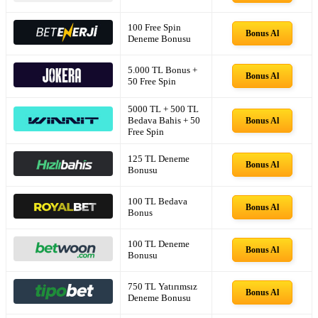
100 Free Spin
Bonus Al
Deneme Bonusu
5.000 TL Bonus +
Bonus Al
50 Free Spin
5000 TL + 500 TL
Bedava Bahis + 50
Bonus Al
Free Spin
125 TL Deneme
Bonus Al
Bonusu
100 TL Bedava
Bonus Al
Bonus
100 TL Deneme
Bonus Al
Bonusu
750 TL Yatırımsız
Bonus Al
Deneme Bonusu