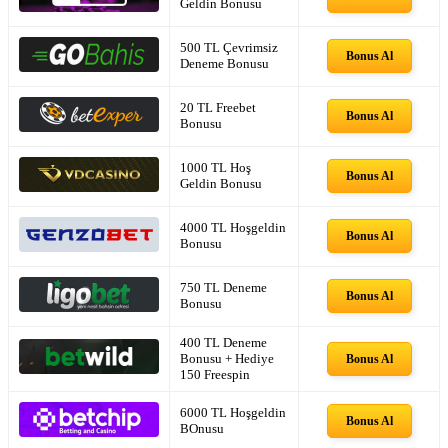
Geldin Bonusu
500 TL Çevrimsiz
Bonus Al
Deneme Bonusu
20 TL Freebet
Bonus Al
Bonusu
1000 TL Hoş
Bonus Al
Geldin Bonusu
4000 TL Hoşgeldin
Bonus Al
Bonusu
750 TL Deneme
Bonus Al
Bonusu
400 TL Deneme
Bonusu + Hediye
Bonus Al
150 Freespin
6000 TL Hoşgeldin
Bonus Al
BOnusu