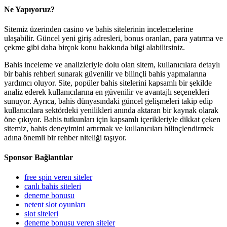
Ne Yapıyoruz?
Sitemiz üzerinden casino ve bahis sitelerinin incelemelerine
ulaşabilir. Güncel yeni giriş adresleri, bonus oranları, para yatırma ve
çekme gibi daha birçok konu hakkında bilgi alabilirsiniz.
Bahis inceleme ve analizleriyle dolu olan sitem, kullanıcılara detaylı
bir bahis rehberi sunarak güvenilir ve bilinçli bahis yapmalarına
yardımcı oluyor. Site, popüler bahis sitelerini kapsamlı bir şekilde
analiz ederek kullanıcılarına en güvenilir ve avantajlı seçenekleri
sunuyor. Ayrıca, bahis dünyasındaki güncel gelişmeleri takip edip
kullanıcılara sektördeki yenilikleri anında aktaran bir kaynak olarak
öne çıkıyor. Bahis tutkunları için kapsamlı içerikleriyle dikkat çeken
sitemiz, bahis deneyimini artırmak ve kullanıcıları bilinçlendirmek
adına önemli bir rehber niteliği taşıyor.
Sponsor Bağlantılar
free spin veren siteler
canlı bahis siteleri
deneme bonusu
netent slot oyunları
slot siteleri
deneme bonusu veren siteler