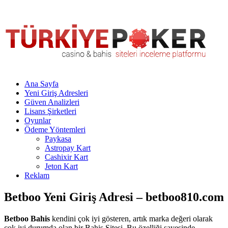
Ana Sayfa
Yeni Giriş Adresleri
Güven Analizleri
Lisans Şirketleri
Oyunlar
Ödeme Yöntemleri
Paykasa
Astropay Kart
Cashixir Kart
Jeton Kart
Reklam
Betboo Yeni Giriş Adresi – betboo810.com
Betboo Bahis
kendini çok iyi gösteren, artık marka değeri olarak
çok iyi durumda olan bir Bahis Sitesi. Bu özelliği sayesinde,