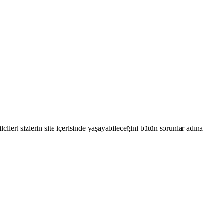
cileri sizlerin site içerisinde yaşayabileceğini bütün sorunlar adına