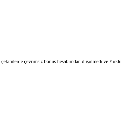
dım çekimlerde çevrimsiz bonus hesabımdan düşülmedi ve Yüklü