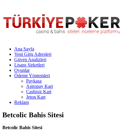
Ana Sayfa
Yeni Giriş Adresleri
Güven Analizleri
Lisans Şirketleri
Oyunlar
Ödeme Yöntemleri
Paykasa
Astropay Kart
Cashixir Kart
Jeton Kart
Reklam
Betcolic Bahis Sitesi
Betcolic Bahis Sitesi