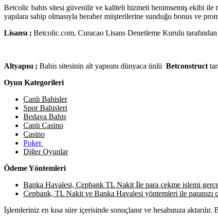
Betcolic bahis sitesi güvenilir ve kaliteli hizmeti benimsemiş ekibi ile
yapılara sahip olmasıyla beraber müşterilerine sunduğu bonus ve pro
Lisansı ;
Betcolic.com, Curacao Lisans Denetleme Kurulu tarafında
Altyapısı ;
Bahis sitesinin alt yapısını dünyaca ünlü
Betconstruct
tar
Oyun Kategorileri
Canlı Bahisler
Spor Bahisleri
Bedava Bahis
Canlı Casino
Casino
Poker
Diğer Oyunlar
Ödeme Yöntemleri
Banka Havalesi, Cepbank TL Nakit İle para çekme işlemi gerçekl
Cepbank, TL Nakit ve Banka Havalesi yöntemleri ile paranızı çe
İşlemleriniz en kısa süre içerisinde sonuçlanır ve hesabınıza aktarılır. B