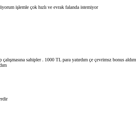
diyorum işlemle çok hızlı ve evrak falanda istemiyor
ip çalışmasına sahipler . 1000 TL para yatırdım çe çevrimsz bonus al
adım
erdir