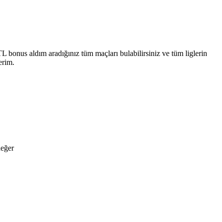
 bonus aldım aradığınız tüm maçları bulabilirsiniz ve tüm liglerin
erim.
değer