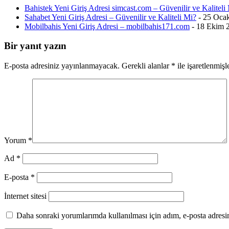
Bahistek Yeni Giriş Adresi simcast.com – Güvenilir ve Kaliteli
Sahabet Yeni Giriş Adresi – Güvenilir ve Kaliteli Mi?
- 25 Oca
Mobilbahis Yeni Giriş Adresi – mobilbahis171.com
- 18 Ekim 
Bir yanıt yazın
E-posta adresiniz yayınlanmayacak.
Gerekli alanlar
*
ile işaretlenmişl
Yorum
*
Ad
*
E-posta
*
İnternet sitesi
Daha sonraki yorumlarımda kullanılması için adım, e-posta adresim