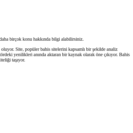
 daha birçok konu hakkında bilgi alabilirsiniz.
oluyor. Site, popüler bahis sitelerini kapsamlı bir şekilde analiz
tördeki yenilikleri anında aktaran bir kaynak olarak öne çıkıyor. Bahis
teliği taşıyor.