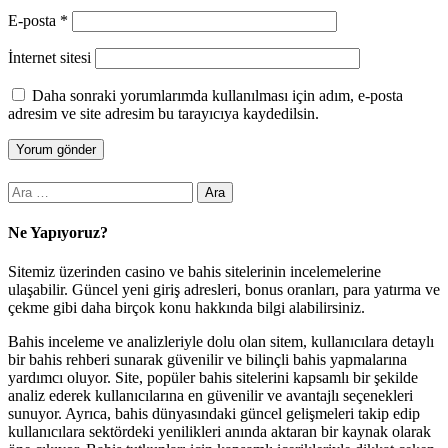
E-posta
*
İnternet sitesi
Daha sonraki yorumlarımda kullanılması için adım, e-posta
adresim ve site adresim bu tarayıcıya kaydedilsin.
Arama:
Ne Yapıyoruz?
Sitemiz üzerinden casino ve bahis sitelerinin incelemelerine
ulaşabilir. Güncel yeni giriş adresleri, bonus oranları, para yatırma ve
çekme gibi daha birçok konu hakkında bilgi alabilirsiniz.
Bahis inceleme ve analizleriyle dolu olan sitem, kullanıcılara detaylı
bir bahis rehberi sunarak güvenilir ve bilinçli bahis yapmalarına
yardımcı oluyor. Site, popüler bahis sitelerini kapsamlı bir şekilde
analiz ederek kullanıcılarına en güvenilir ve avantajlı seçenekleri
sunuyor. Ayrıca, bahis dünyasındaki güncel gelişmeleri takip edip
kullanıcılara sektördeki yenilikleri anında aktaran bir kaynak olarak