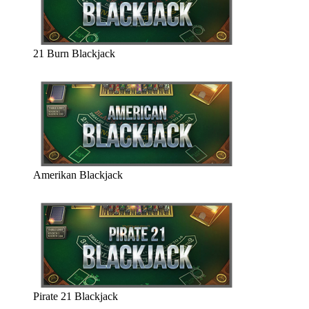
21 Burn Blackjack
Amerikan Blackjack
Pirate 21 Blackjack