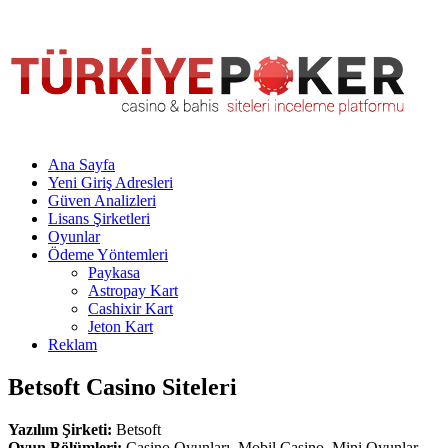
Ana Sayfa
Yeni Giriş Adresleri
Güven Analizleri
Lisans Şirketleri
Oyunlar
Ödeme Yöntemleri
Paykasa
Astropay Kart
Cashixir Kart
Jeton Kart
Reklam
Betsoft Casino Siteleri
Yazılım Şirketi:
Betsoft
Oyun Bölümleri:
Casino Oyunları, Mobil Casino, Mini Oyunlar