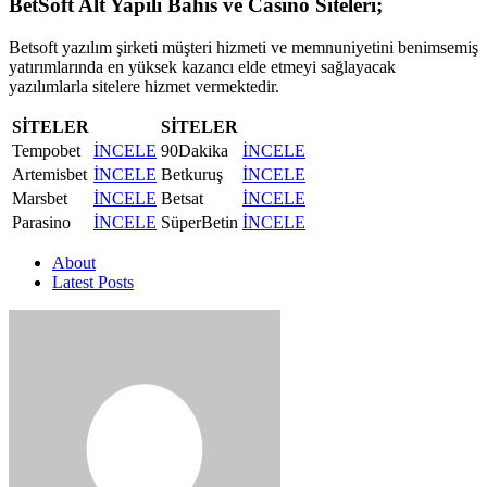
BetSoft Alt Yapılı Bahis ve Casino Siteleri;
Betsoft yazılım şirketi müşteri hizmeti ve memnuniyetini benimsemiş
yatırımlarında en yüksek kazancı elde etmeyi sağlayacak
yazılımlarla sitelere hizmet vermektedir.
SİTELER
SİTELER
Tempobet
İNCELE
90Dakika
İNCELE
Artemisbet
İNCELE
Betkuruş
İNCELE
Marsbet
İNCELE
Betsat
İNCELE
Parasino
İNCELE
SüperBetin
İNCELE
About
Latest Posts