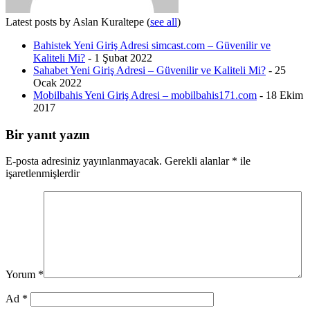
Latest posts by Aslan Kuraltepe
(
see all
)
Bahistek Yeni Giriş Adresi simcast.com – Güvenilir ve
Kaliteli Mi?
- 1 Şubat 2022
Sahabet Yeni Giriş Adresi – Güvenilir ve Kaliteli Mi?
- 25
Ocak 2022
Mobilbahis Yeni Giriş Adresi – mobilbahis171.com
- 18 Ekim
2017
Bir yanıt yazın
E-posta adresiniz yayınlanmayacak.
Gerekli alanlar
*
ile
işaretlenmişlerdir
Yorum
*
Ad
*