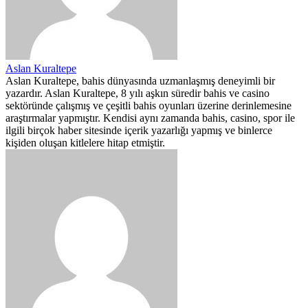
Aslan Kuraltepe
Aslan Kuraltepe, bahis dünyasında uzmanlaşmış deneyimli bir
yazardır. Aslan Kuraltepe, 8 yılı aşkın süredir bahis ve casino
sektöründe çalışmış ve çeşitli bahis oyunları üzerine derinlemesine
araştırmalar yapmıştır. Kendisi aynı zamanda bahis, casino, spor ile
ilgili birçok haber sitesinde içerik yazarlığı yapmış ve binlerce
kişiden oluşan kitlelere hitap etmiştir.