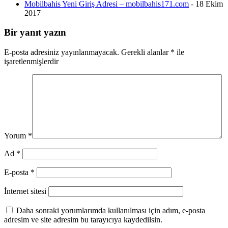
Mobilbahis Yeni Giriş Adresi – mobilbahis171.com
- 18 Ekim
2017
Bir yanıt yazın
E-posta adresiniz yayınlanmayacak.
Gerekli alanlar
*
ile
işaretlenmişlerdir
Yorum
*
Ad
*
E-posta
*
İnternet sitesi
Daha sonraki yorumlarımda kullanılması için adım, e-posta
adresim ve site adresim bu tarayıcıya kaydedilsin.