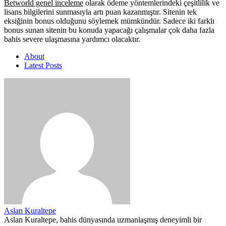
Betworld genel inceleme
olarak ödeme yöntemlerindeki çeşitlilik ve
lisans bilgilerini sunmasıyla artı puan kazanmıştır. Sitenin tek
eksiğinin bonus olduğunu söylemek mümkündür. Sadece iki farklı
bonus sunan sitenin bu konuda yapacağı çalışmalar çok daha fazla
bahis severe ulaşmasına yardımcı olacaktır.
About
Latest Posts
Aslan Kuraltepe
Aslan Kuraltepe, bahis dünyasında uzmanlaşmış deneyimli bir