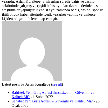
yazardır. Aslan Kuraltepe, 8 yılı aşkın süredir bahis ve casino
sektöründe çalışmış ve çeşitli bahis oyunları üzerine derinlemesine
araştırmalar yapmıştır. Kendisi aynı zamanda bahis, casino, spor ile
ilgili birçok haber sitesinde içerik yazarlığı yapmış ve binlerce
kişiden oluşan kitlelere hitap etmiştir.
Latest posts by Aslan Kuraltepe
(
see all
)
Bahistek Yeni Giriş Adresi simcast.com – Güvenilir ve
Kaliteli Mi?
- 1 Şubat 2022
Sahabet Yeni Giriş Adresi – Güvenilir ve Kaliteli Mi?
- 25
Ocak 2022