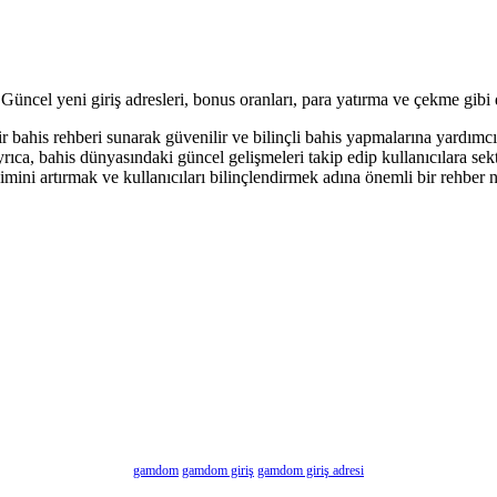
. Güncel yeni giriş adresleri, bonus oranları, para yatırma ve çekme gibi
ir bahis rehberi sunarak güvenilir ve bilinçli bahis yapmalarına yardımcı 
yrıca, bahis dünyasındaki güncel gelişmeleri takip edip kullanıcılara sek
imini artırmak ve kullanıcıları bilinçlendirmek adına önemli bir rehber ni
gamdom
gamdom giriş
gamdom giriş adresi