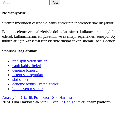
Arama:
Ne Yapıyoruz?
Sitemiz üzerinden casino ve bahis sitelerinin incelemelerine ulaşabilir
Bahis inceleme ve analizleriyle dolu olan sitem, kullanıcılara detaylı b
ederek kullanıcılarına en güvenilir ve avantajlı seçenekleri sunuyor. A
tutkunları için kapsamlı içerikleriyle dikkat çeken sitemiz, bahis deney
Sponsor Bağlantılar
free spin veren siteler
canlı bahis siteleri
deneme bonusu
netent slot oyunları
slot siteleri
deneme bonusu veren siteler
bonus veren siteler
Anasayfa
-
Gizlilik Politikası
-
Site Haritası
2024 Tüm Hakları Saklıdır. Güvenilir
Bahis Siteleri
analiz platformu