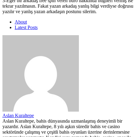
3-Eğer bir arkadaş free spin veren büro hakkında bilgileri vermiş ise
tekrar yazılmasın. Fakat yazan arkadaş yanlış bilgi verdiyse doğrusu
yazılır ve yanlış yazan arkadaşın postunu silerim.
About
Latest Posts
Aslan Kuraltepe
Aslan Kuraltepe, bahis dünyasında uzmanlaşmış deneyimli bir
yazardır. Aslan Kuraltepe, 8 yılı aşkın süredir bahis ve casino
sektöründe çalışmış ve çeşitli bahis oyunları üzerine derinlemesine