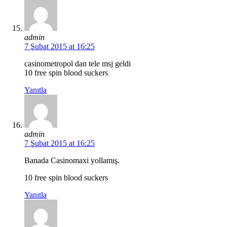
admin
7 Şubat 2015 at 16:25
casinometropol dan tele msj geldi
10 free spin blood suckers
Yanıtla
admin
7 Şubat 2015 at 16:25
Banada Casinomaxi yollamış.
10 free spin blood suckers
Yanıtla