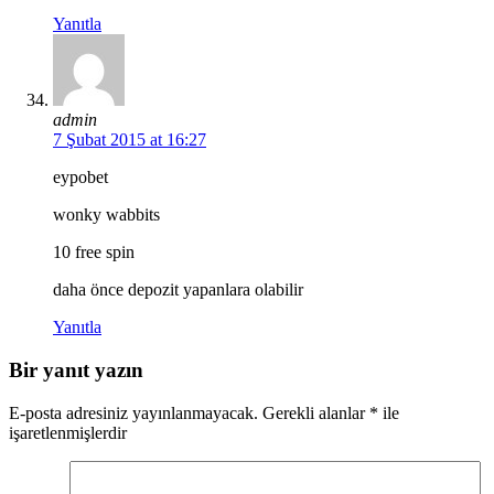
Yanıtla
admin
7 Şubat 2015 at 16:27
eypobet
wonky wabbits
10 free spin
daha önce depozit yapanlara olabilir
Yanıtla
Bir yanıt yazın
E-posta adresiniz yayınlanmayacak.
Gerekli alanlar
*
ile
işaretlenmişlerdir