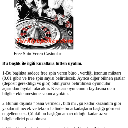
Free Spin Veren Casinolar
Bu başlık ile ilgili kurallara lütfen uyalım.
1-Bu başlıkta sadece free spin veren büro , verdiği jetonun miktarı
(0.01 gibi) ve free spin sayısı belirtilecek. Ayrıca diğer bilinen şartlar
(deposit gerekliliği vs gibi) biliniyorsa belirtilmesi oyuncular
açısından faydalı olacaktır. Kısacası oyuncunun faydasına olan
bilgiler eklenmesinde sakınca yoktur.
2-Bunun dışında “bana vermedi , bitti mi , şu kadar kazandım gibi
yazılar silinecek ve tekrarı halinde bu arkadaşların başlığı görmesi
engellenecek. Çünkü bu başlığın amacı olduğu kadar az ve
bilgilendirici post olması.