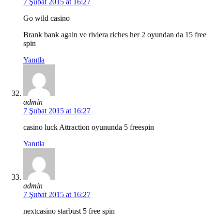
7 Şubat 2015 at 16:27
Go wild casino
Brank bank again ve riviera riches her 2 oyundan da 15 free
spin
Yanıtla
admin
7 Şubat 2015 at 16:27
casino luck Attraction oyununda 5 freespin
Yanıtla
admin
7 Şubat 2015 at 16:27
nextcasino starbust 5 free spin