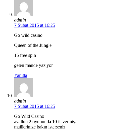
admin
7 Şubat 2015 at 16:25
Go wild casino
Queen of the Jungle
15 free spin
gelen mailde yazıyor
Yanıtla
admin
7 Şubat 2015 at 16:25
Go Wild Casino
avallon 2 oyununda 10 fs vermiş.
maillerinize bakın isterseniz.