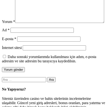
Yorum
*
Ad
*
E-posta
*
İnternet sitesi
Daha sonraki yorumlarımda kullanılması için adım, e-posta
adresim ve site adresim bu tarayıcıya kaydedilsin.
Arama:
Ne Yapıyoruz?
Sitemiz üzerinden casino ve bahis sitelerinin incelemelerine
ulaşabilir. Güncel yeni giriş adresleri, bonus oranları, para yatırma ve