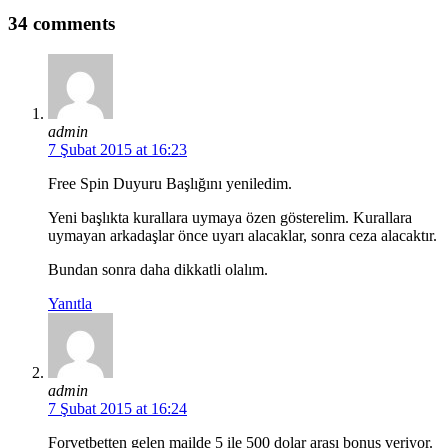
34 comments
admin
7 Şubat 2015 at 16:23
Free Spin Duyuru Başlığını yeniledim.
Yeni başlıkta kurallara uymaya özen gösterelim. Kurallara
uymayan arkadaşlar önce uyarı alacaklar, sonra ceza alacaktır.
Bundan sonra daha dikkatli olalım.
Yanıtla
admin
7 Şubat 2015 at 16:24
Forvetbetten gelen mailde 5 ile 500 dolar arası bonus veriyor.