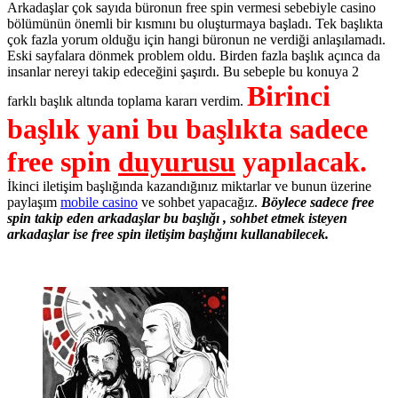
Arkadaşlar çok sayıda büronun free spin vermesi sebebiyle casino
bölümünün önemli bir kısmını bu oluşturmaya başladı. Tek başlıkta
çok fazla yorum olduğu için hangi büronun ne verdiği anlaşılamadı.
Eski sayfalara dönmek problem oldu. Birden fazla başlık açınca da
insanlar nereyi takip edeceğini şaşırdı. Bu sebeple bu konuya 2
Birinci
farklı başlık altında toplama kararı verdim.
başlık yani bu başlıkta sadece
free spin
duyurusu
yapılacak.
İkinci iletişim başlığında kazandığınız miktarlar ve bunun üzerine
paylaşım
mobile casino
ve sohbet yapacağız.
Böylece sadece free
spin takip eden arkadaşlar bu başlığı , sohbet etmek isteyen
arkadaşlar ise free spin iletişim başlığını kullanabilecek.