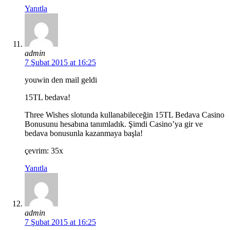
Yanıtla
admin
7 Şubat 2015 at 16:25
youwin den mail geldi
15TL bedava!
Three Wishes slotunda kullanabileceğin 15TL Bedava Casino
Bonusunu hesabına tanımladık. Şimdi Casino’ya gir ve
bedava bonusunla kazanmaya başla!
çevrim: 35x
Yanıtla
admin
7 Şubat 2015 at 16:25