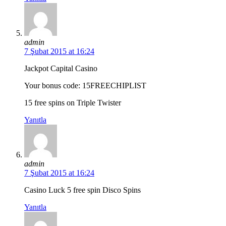
admin
7 Şubat 2015 at 16:24
Jackpot Capital Casino
Your bonus code: 15FREECHIPLIST
15 free spins on Triple Twister
Yanıtla
admin
7 Şubat 2015 at 16:24
Casino Luck 5 free spin Disco Spins
Yanıtla