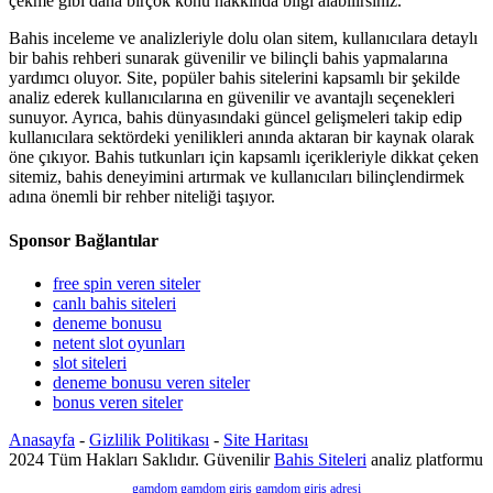
çekme gibi daha birçok konu hakkında bilgi alabilirsiniz.
Bahis inceleme ve analizleriyle dolu olan sitem, kullanıcılara detaylı
bir bahis rehberi sunarak güvenilir ve bilinçli bahis yapmalarına
yardımcı oluyor. Site, popüler bahis sitelerini kapsamlı bir şekilde
analiz ederek kullanıcılarına en güvenilir ve avantajlı seçenekleri
sunuyor. Ayrıca, bahis dünyasındaki güncel gelişmeleri takip edip
kullanıcılara sektördeki yenilikleri anında aktaran bir kaynak olarak
öne çıkıyor. Bahis tutkunları için kapsamlı içerikleriyle dikkat çeken
sitemiz, bahis deneyimini artırmak ve kullanıcıları bilinçlendirmek
adına önemli bir rehber niteliği taşıyor.
Sponsor Bağlantılar
free spin veren siteler
canlı bahis siteleri
deneme bonusu
netent slot oyunları
slot siteleri
deneme bonusu veren siteler
bonus veren siteler
Anasayfa
-
Gizlilik Politikası
-
Site Haritası
2024 Tüm Hakları Saklıdır. Güvenilir
Bahis Siteleri
analiz platformu
gamdom
gamdom giriş
gamdom giriş adresi