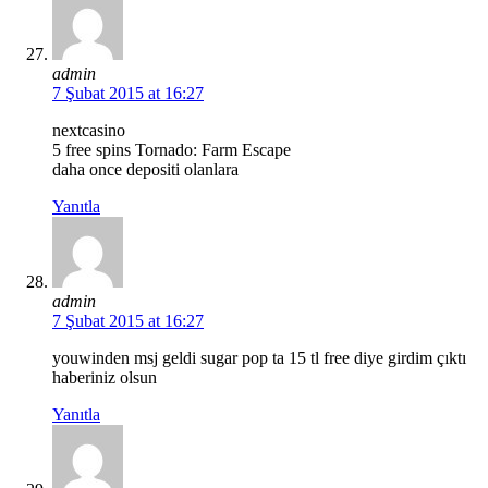
admin
7 Şubat 2015 at 16:27
nextcasino
5 free spins Tornado: Farm Escape
daha once depositi olanlara
Yanıtla
admin
7 Şubat 2015 at 16:27
youwinden msj geldi sugar pop ta 15 tl free diye girdim çıktı
haberiniz olsun
Yanıtla