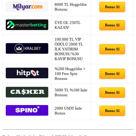
8000 TL Hoşgeldin
Bonus Al
Bonusu
ÜYE OL 250TL
Bonus Al
KAZAN!
100.000 TL VİP
ÖDÜLÜ 2000 TL
İLK YATIRIM
Bonus Al
BONUSU %30
KAYIP BONUSU
%200 Hoşgeldin +
100 Free Spin
Bonus Al
Bonusu
5000 TL %100 İade
Bonus Al
Bonusu
2000 USDT İade
Bonus Al
Bonus