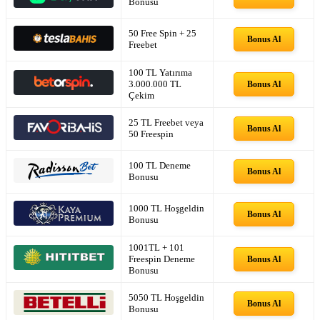
Bonusu
50 Free Spin + 25
Bonus Al
Freebet
100 TL Yatırıma
3.000.000 TL
Bonus Al
Çekim
25 TL Freebet veya
Bonus Al
50 Freespin
100 TL Deneme
Bonus Al
Bonusu
1000 TL Hoşgeldin
Bonus Al
Bonusu
1001TL + 101
Freespin Deneme
Bonus Al
Bonusu
5050 TL Hoşgeldin
Bonus Al
Bonusu