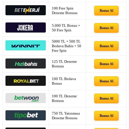
100 Free Spin
Bonus Al
Deneme Bonusu
5.000 TL Bonus +
Bonus Al
50 Free Spin
5000 TL + 500 TL
Bedava Bahis + 50
Bonus Al
Free Spin
125 TL Deneme
Bonus Al
Bonusu
100 TL Bedava
Bonus Al
Bonus
100 TL Deneme
Bonus Al
Bonusu
750 TL Yatırımsız
Bonus Al
Deneme Bonusu