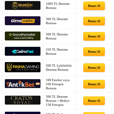
1000 TL Deneme
Bonus Al
Bonusu
500 TL Deneme
Bonus Al
Bonusu
500 TL Deneme
Bonus Al
Bonusu
250 TL Deneme
Bonus Al
Bonusu
500 TL Çekilebilir
Bonus Al
Deneme Bonusu
100 Freebet veya
100 Freespin
Bonus Al
Bonusu
500 TL Deneme
Bonusu + Hediye
Bonus Al
150 Freespin