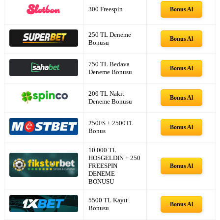
300 Freespin
Bonus Al
250 TL Deneme
Bonus Al
Bonusu
750 TL Bedava
Bonus Al
Deneme Bonusu
200 TL Nakit
Bonus Al
Deneme Bonusu
250FS + 2500TL
Bonus Al
Bonus
10.000 TL
HOSGELDIN + 250
FREESPIN
Bonus Al
DENEME
BONUSU
5500 TL Kayıt
Bonus Al
Bonusu