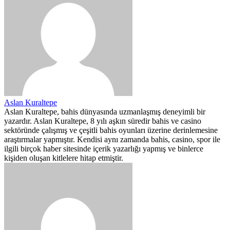
Aslan Kuraltepe
Aslan Kuraltepe, bahis dünyasında uzmanlaşmış deneyimli bir
yazardır. Aslan Kuraltepe, 8 yılı aşkın süredir bahis ve casino
sektöründe çalışmış ve çeşitli bahis oyunları üzerine derinlemesine
araştırmalar yapmıştır. Kendisi aynı zamanda bahis, casino, spor ile
ilgili birçok haber sitesinde içerik yazarlığı yapmış ve binlerce
kişiden oluşan kitlelere hitap etmiştir.