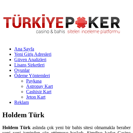
Ana Sayfa
Yeni Giriş Adresleri
Güven Analizleri
Lisans Şirketleri
Oyunlar
Ödeme Yöntemleri
Paykasa
Astropay Kart
Cashixir Kart
Jeton Kart
Reklam
Holdem Türk
Holdem Türk
aslında çok yeni bir bahis sitesi olmamakla beraber
yeni yeni isminden söz ettirmeye başladı. Şimdiye kadar Casino