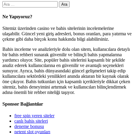
Arama:
Ne Yapıyoruz?
Sitemiz üzerinden casino ve bahis sitelerinin incelemelerine
ulaşabilir. Güncel yeni giriş adresleri, bonus oranları, para yatırma ve
çekme gibi daha birçok konu hakkında bilgi alabilirsiniz.
Bahis inceleme ve analizleriyle dolu olan sitem, kullanıcılara detaylı
bir bahis rehberi sunarak güvenilir ve bilinçli bahis yapmalarına
yardımcı oluyor. Site, popüler bahis sitelerini kapsamlı bir şekilde
analiz ederek kullanıcılarına en güvenilir ve avantajlı seçenekleri
sunuyor. Ayrıca, bahis dünyasındaki güncel gelişmeleri takip edip
kullanıcılara sektördeki yenilikleri anında aktaran bir kaynak olarak
öne çıkıyor. Bahis tutkunları için kapsamlı içerikleriyle dikkat çeken
sitemiz, bahis deneyimini artırmak ve kullanıcıları bilinçlendirmek
adına önemli bir rehber niteliği taşıyor.
Sponsor Bağlantılar
free spin veren siteler
canlı bahis siteleri
deneme bonusu
netent slot oyunları