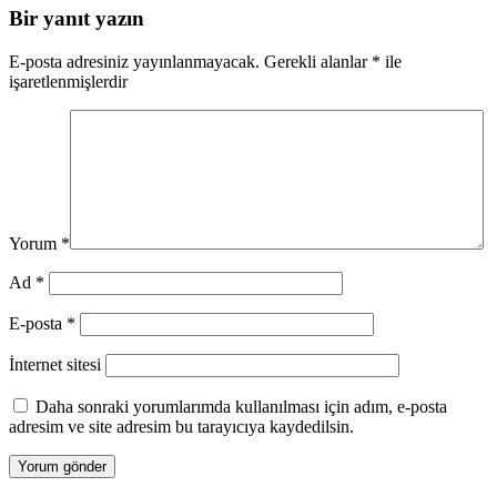
Bir yanıt yazın
E-posta adresiniz yayınlanmayacak.
Gerekli alanlar
*
ile
işaretlenmişlerdir
Yorum
*
Ad
*
E-posta
*
İnternet sitesi
Daha sonraki yorumlarımda kullanılması için adım, e-posta
adresim ve site adresim bu tarayıcıya kaydedilsin.