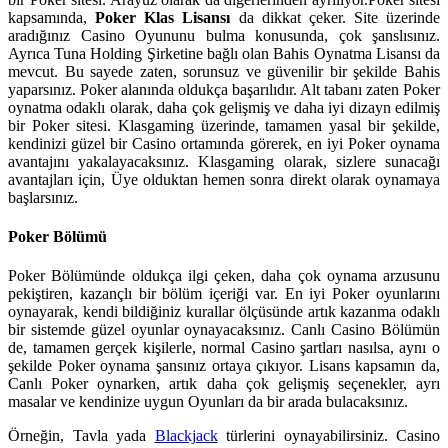
kapsamında,
Poker Klas Lisansı
da dikkat çeker. Site üzerinde
aradığınız Casino Oyununu bulma konusunda, çok şanslısınız.
Ayrıca Tuna Holding Şirketine bağlı olan Bahis Oynatma Lisansı da
mevcut. Bu sayede zaten, sorunsuz ve güvenilir bir şekilde Bahis
yaparsınız. Poker alanında oldukça başarılıdır. Alt tabanı zaten Poker
oynatma odaklı olarak, daha çok gelişmiş ve daha iyi dizayn edilmiş
bir Poker sitesi. Klasgaming üzerinde, tamamen yasal bir şekilde,
kendinizi güzel bir Casino ortamında görerek, en iyi Poker oynama
avantajını yakalayacaksınız. Klasgaming olarak, sizlere sunacağı
avantajları için, Üye olduktan hemen sonra direkt olarak oynamaya
başlarsınız.
Poker Bölümü
Poker Bölümünde oldukça ilgi çeken, daha çok oynama arzusunu
pekiştiren, kazançlı bir bölüm içeriği var. En iyi Poker oyunlarını
oynayarak, kendi bildiğiniz kurallar ölçüsünde artık kazanma odaklı
bir sistemde güzel oyunlar oynayacaksınız. Canlı Casino Bölümün
de, tamamen gerçek kişilerle, normal Casino şartları nasılsa, aynı o
şekilde Poker oynama şansınız ortaya çıkıyor. Lisans kapsamın da,
Canlı Poker oynarken, artık daha çok gelişmiş seçenekler, ayrı
masalar ve kendinize uygun Oyunları da bir arada bulacaksınız.
Örneğin, Tavla yada
Blackjack
türlerini oynayabilirsiniz. Casino