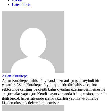
About
Latest Posts
Aslan Kuraltepe
Aslan Kuraltepe, bahis dünyasında uzmanlaşmış deneyimli bir
yazardır. Aslan Kuraltepe, 8 yılı aşkın süredir bahis ve casino
sektöründe çalışmış ve çeşitli bahis oyunları üzerine derinlemesine
araştırmalar yapmıştır. Kendisi aynı zamanda bahis, casino, spor ile
ilgili birçok haber sitesinde içerik yazarlığı yapmış ve binlerce
kişiden oluşan kitlelere hitap etmiştir.