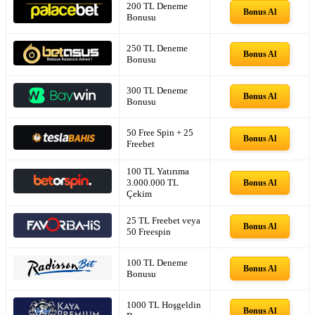
200 TL Deneme
Bonus Al
Bonusu
250 TL Deneme
Bonus Al
Bonusu
300 TL Deneme
Bonus Al
Bonusu
50 Free Spin + 25
Bonus Al
Freebet
100 TL Yatırıma
3.000.000 TL
Bonus Al
Çekim
25 TL Freebet veya
Bonus Al
50 Freespin
100 TL Deneme
Bonus Al
Bonusu
1000 TL Hoşgeldin
Bonus Al