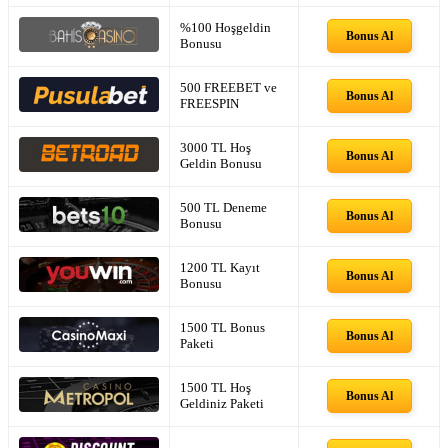
%100 Hoşgeldin
Bonus Al
Bonusu
500 FREEBET ve
Bonus Al
FREESPIN
3000 TL Hoş
Bonus Al
Geldin Bonusu
500 TL Deneme
Bonus Al
Bonusu
1200 TL Kayıt
Bonus Al
Bonusu
1500 TL Bonus
Bonus Al
Paketi
1500 TL Hoş
Bonus Al
Geldiniz Paketi