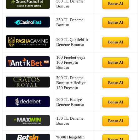
500 TL Deneme
Bonus Al
Bonusu
250 TL Deneme
Bonus Al
Bonusu
500 TL Çekilebilir
Bonus Al
Deneme Bonusu
100 Freebet veya
100 Freespin
Bonus Al
Bonusu
500 TL Deneme
Bonusu + Hediye
Bonus Al
150 Freespin
500 TL Hediye
Bonus Al
Deneme Bonusu
150 TL Deneme
Bonus Al
Bonusu
%300 Hoşgeldin
Bonus Al