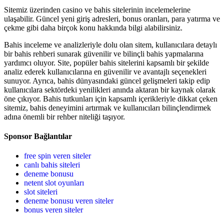
Sitemiz üzerinden casino ve bahis sitelerinin incelemelerine
ulaşabilir. Güncel yeni giriş adresleri, bonus oranları, para yatırma ve
çekme gibi daha birçok konu hakkında bilgi alabilirsiniz.
Bahis inceleme ve analizleriyle dolu olan sitem, kullanıcılara detaylı
bir bahis rehberi sunarak güvenilir ve bilinçli bahis yapmalarına
yardımcı oluyor. Site, popüler bahis sitelerini kapsamlı bir şekilde
analiz ederek kullanıcılarına en güvenilir ve avantajlı seçenekleri
sunuyor. Ayrıca, bahis dünyasındaki güncel gelişmeleri takip edip
kullanıcılara sektördeki yenilikleri anında aktaran bir kaynak olarak
öne çıkıyor. Bahis tutkunları için kapsamlı içerikleriyle dikkat çeken
sitemiz, bahis deneyimini artırmak ve kullanıcıları bilinçlendirmek
adına önemli bir rehber niteliği taşıyor.
Sponsor Bağlantılar
free spin veren siteler
canlı bahis siteleri
deneme bonusu
netent slot oyunları
slot siteleri
deneme bonusu veren siteler
bonus veren siteler