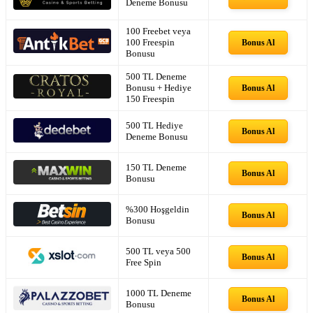
Deneme Bonusu
100 Freebet veya
100 Freespin
Bonus Al
Bonusu
500 TL Deneme
Bonusu + Hediye
Bonus Al
150 Freespin
500 TL Hediye
Bonus Al
Deneme Bonusu
150 TL Deneme
Bonus Al
Bonusu
%300 Hoşgeldin
Bonus Al
Bonusu
500 TL veya 500
Bonus Al
Free Spin
1000 TL Deneme
Bonus Al
Bonusu