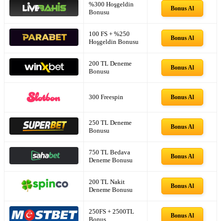
%300 Hoşgeldin
Bonus Al
Bonusu
100 FS + %250
Bonus Al
Hoşgeldin Bonusu
200 TL Deneme
Bonus Al
Bonusu
300 Freespin
Bonus Al
250 TL Deneme
Bonus Al
Bonusu
750 TL Bedava
Bonus Al
Deneme Bonusu
200 TL Nakit
Bonus Al
Deneme Bonusu
250FS + 2500TL
Bonus Al
Bonus