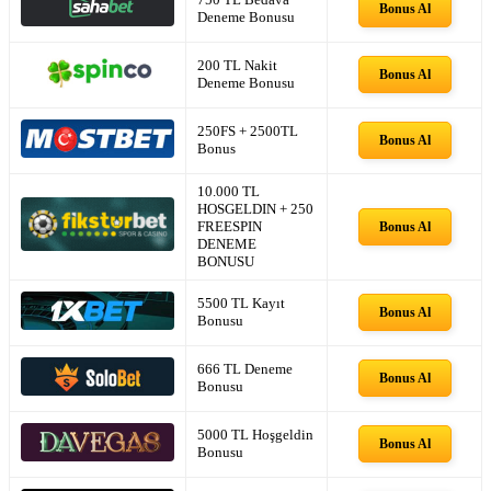
Bonus Al
Deneme Bonusu
200 TL Nakit
Bonus Al
Deneme Bonusu
250FS + 2500TL
Bonus Al
Bonus
10.000 TL
HOSGELDIN + 250
FREESPIN
Bonus Al
DENEME
BONUSU
5500 TL Kayıt
Bonus Al
Bonusu
666 TL Deneme
Bonus Al
Bonusu
5000 TL Hoşgeldin
Bonus Al
Bonusu