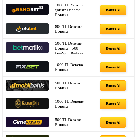
1000 TL Yatırım
Şartsız Deneme
Bonus Al
Bonusu
800 TL Deneme
Bonus Al
Bonusu
500 TL Deneme
Bonusu + 500
Bonus Al
FreeSpin Bedava
1000 TL Deneme
Bonus Al
Bonusu
500 TL Deneme
Bonus Al
Bonusu
1000 TL Deneme
Bonus Al
Bonusu
500 TL Deneme
Bonus Al
Bonusu