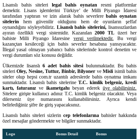
Lisanslı bahis siteleri
legal bahis oynatan
resmi platformlar
demektir. Lisans işlemlerini Türkiye’ de Milli Piyango İdaresi
tarafından yaptıran ve izin alarak bahis severlere
bahis oynatan
sitelerin
hem güvenilir olduğunu hem de oyunların şeffaf
oynandığını söyleyebiliriz.
Lisanslı bahis sitelerini,
lisanssızlardan
ayıran özellikli vergi sistemidir. Kazanılan
2000 TL
üzeri her
bahiste Milli Piyango İdaresine
vergi verilmektedir.
Bu vergi
kazançtan kesileceği için bahis severler hesabına yansıyacaktır.
İllegal yasal olmayan yabancı bahis sitelerinde kontrol denetim ve
vergi durumları söz konusu değildir.
Ülkemizde lisanslı
6 adet bahis sitesi
bulunmaktadır. Bu bahis
siteleri
Oley, Nesine, Tuttur, Binbir, Bilyoner
ve
Misli
isimli bahis
siteler olup hepsi com.tr uzantılı adreslerde bahis oynatma imkanı
sunmaktadır. Lisanslı bahis sitelerine
T.C. kimlik belgeniz, kredi
kartı, faturanız
ve
ikametgahı
beyan ederek
üye olabilirsiniz.
Sitelere girişte kullanıcı adınız T.C. kimlik belgeniz olacaktır. Veya
dilerseniz üye numarasını kullanabilirsiniz. Ayrıca kendi
belirlediğiniz şifre ile giriş yapacaksınız.
Lisanslı bahis siteleri sizlerin
cep telefonlarına
bahisler hakkında
özel mesajlar göndermekte ve bilgiler sunmaktadır.
Logo
Bonus Detail
Bonus