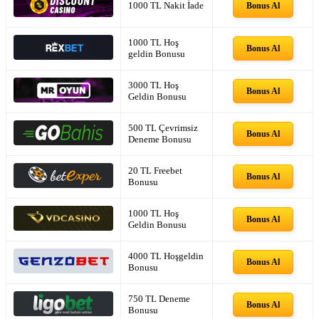
1000 TL Nakit İade
Bonus Al
1000 TL Hoş
Bonus Al
geldin Bonusu
3000 TL Hoş
Bonus Al
Geldin Bonusu
500 TL Çevrimsiz
Bonus Al
Deneme Bonusu
20 TL Freebet
Bonus Al
Bonusu
1000 TL Hoş
Bonus Al
Geldin Bonusu
4000 TL Hoşgeldin
Bonus Al
Bonusu
750 TL Deneme
Bonus Al
Bonusu