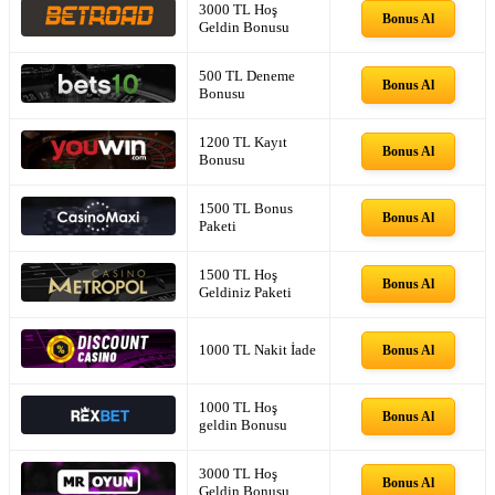
3000 TL Hoş
Bonus Al
Geldin Bonusu
500 TL Deneme
Bonus Al
Bonusu
1200 TL Kayıt
Bonus Al
Bonusu
1500 TL Bonus
Bonus Al
Paketi
1500 TL Hoş
Bonus Al
Geldiniz Paketi
1000 TL Nakit İade
Bonus Al
1000 TL Hoş
Bonus Al
geldin Bonusu
3000 TL Hoş
Bonus Al
Geldin Bonusu