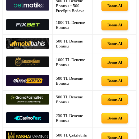
500 TL Deneme
Bonusu + 500
Bonus Al
FreeSpin Bedava
1000 TL Deneme
Bonus Al
Bonusu
500 TL Deneme
Bonus Al
Bonusu
1000 TL Deneme
Bonus Al
Bonusu
500 TL Deneme
Bonus Al
Bonusu
500 TL Deneme
Bonus Al
Bonusu
250 TL Deneme
Bonus Al
Bonusu
500 TL Çekilebilir
Bonus Al