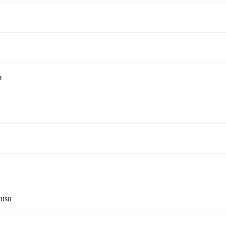
m
nusu