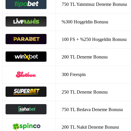
750 TL Yatırımsız Deneme Bonusu
%300 Hoşgeldin Bonusu
100 FS + %250 Hoşgeldin Bonusu
200 TL Deneme Bonusu
300 Freespin
250 TL Deneme Bonusu
750 TL Bedava Deneme Bonusu
200 TL Nakit Deneme Bonusu