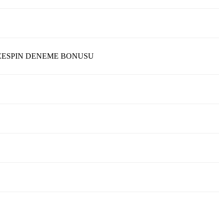
FREESPIN DENEME BONUSU