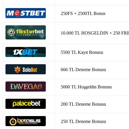
250FS + 2500TL Bonus
10.000 TL HOSGELDIN + 250 
5500 TL Kayıt Bonusu
666 TL Deneme Bonusu
5000 TL Hoşgeldin Bonusu
200 TL Deneme Bonusu
250 TL Deneme Bonusu