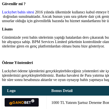
Güvenilir mi ?
Luckybet bahis sitesi
2016 yılında ülkemizde kullanıcı kabul etmeye ba
doğrudan sunulmaktadır. Ancak bunun yanı sıra şirkete dair çok geniş 
unsurlar olduğu için güvenilirlik bazında bu hizmet standartlarını bir üs
Lisans
Günümüzde yeni bahis sitelerinin yaptığı hatalardan ders çıkararak 
bir altyapıya sahip. BPM Services Limited şirketinin kontrolünde ola
sitelerine giren en genç platformlardan olması bunu bize gösteriyor.
Ödeme Yöntemleri
Luckybet ödeme işlemlerini gerçekleştirebileceğiniz yöntemleri site i
işlemlerinizi gerçekleştirebilirsiniz. Banka havalesi ile Para yatırma i
bir süre sonra hesabınıza aktarılır ve oyun oynayıp bahis yapmaya başl
Logo
Bonus Detail
1000 TL Yatırım Şartsız Deneme Bo