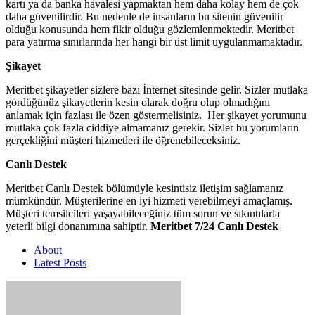
kartı ya da banka havalesi yapmaktan hem daha kolay hem de çok
daha güvenilirdir. Bu nedenle de insanların bu sitenin güvenilir
olduğu konusunda hem fikir olduğu gözlemlenmektedir. Meritbet
para yatırma sınırlarında her hangi bir üst limit uygulanmamaktadır.
Şikayet
Meritbet şikayetler sizlere bazı İnternet sitesinde gelir. Sizler mutlaka
gördüğünüz şikayetlerin kesin olarak doğru olup olmadığını
anlamak için fazlası ile özen göstermelisiniz. Her şikayet yorumunu
mutlaka çok fazla ciddiye almamanız gerekir. Sizler bu yorumların
gerçekliğini müşteri hizmetleri ile öğrenebileceksiniz.
Canlı Destek
Meritbet Canlı Destek bölümüyle kesintisiz iletişim sağlamanız
mümkündür. Müşterilerine en iyi hizmeti verebilmeyi amaçlamış.
Müşteri temsilcileri yaşayabileceğiniz tüm sorun ve sıkıntılarla
yeterli bilgi donanımına sahiptir.
Meritbet 7/24 Canlı Destek
About
Latest Posts