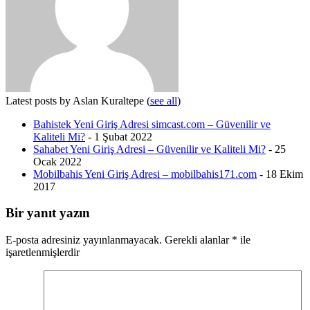
Latest posts by Aslan Kuraltepe
(
see all
)
Bahistek Yeni Giriş Adresi simcast.com – Güvenilir ve
Kaliteli Mi?
- 1 Şubat 2022
Sahabet Yeni Giriş Adresi – Güvenilir ve Kaliteli Mi?
- 25
Ocak 2022
Mobilbahis Yeni Giriş Adresi – mobilbahis171.com
- 18 Ekim
2017
Bir yanıt yazın
E-posta adresiniz yayınlanmayacak.
Gerekli alanlar
*
ile
işaretlenmişlerdir