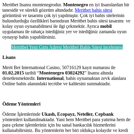
Meritbet lisansı montenegrodur.
Montenegro
en iyi lisanslardan bir
tanesidir ve sürekli gözetim altındadır.
Meritbet bahis sitesi
görüntüsü ve tasarımı çok iyi yapılmıştır. Çok iyi bahis sitelerinin
bulundurduğu özellikleri barındıran Meritbet bahis sitesi tasarımı ve
kolay oyun oynanabilmesi ile ilgi çekmektir. Ayrıca
mobil
uygulaması ile rahatça istediğiniz yer ve istediğiniz zamanda oyun
oynayıp bahis yapabilirsiniz.
Metritbet Yeni Giriş Adresi
Meritbet Bahis Sitesi incelemesi
Lisans
Merit Bet International Casino, 50716129 kayıt numarası ile
01.02.2015
tarihli “
Montenegro 03024292
” lisansı altında
denetlenmektedir.
International
, bahis oynamaktan zevk alanlara
Online bahis alanındaki tecrübe ve kalitesini sunmaktadır.
Ödeme Yöntemleri
Ödeme İşlemlerinde
Ukash, Ecopayz, Neteller, Cepbank
yöntemleri kullanılmaktadır. Yani hem Meritbet para yatırma hem de
para çekme işlemleriniz için bu sanal bankacılık hizmetlerini
kullanabilirsiniz. Bu yöntemlerin her biri oldukça kolaydır ve kredi