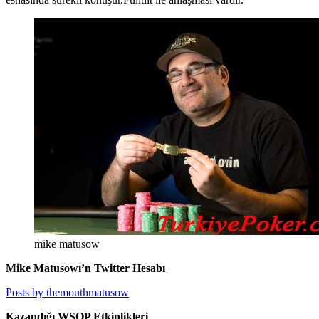
mike matusow
Mike Matusowı’n Twitter Hesabı
Posts by themouthmatusow
Kazandığı WSOP Etkinlikleri