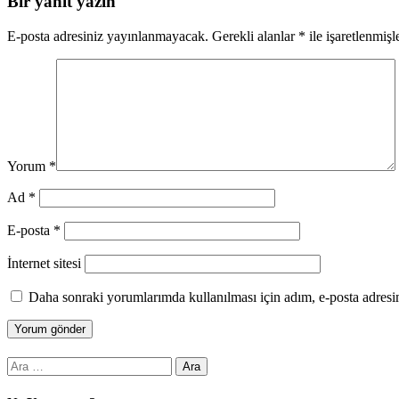
Bir yanıt yazın
E-posta adresiniz yayınlanmayacak.
Gerekli alanlar
*
ile işaretlenmişl
Yorum
*
Ad
*
E-posta
*
İnternet sitesi
Daha sonraki yorumlarımda kullanılması için adım, e-posta adresim
Arama: