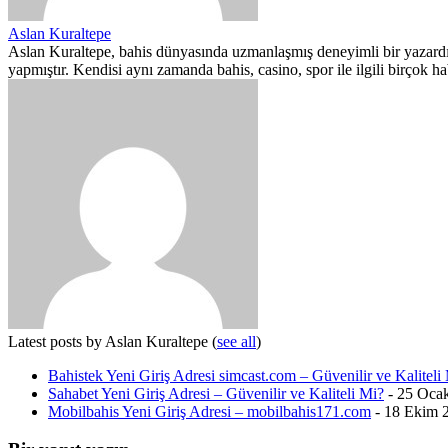
Aslan Kuraltepe
Aslan Kuraltepe, bahis dünyasında uzmanlaşmış deneyimli bir yazardır. 
yapmıştır. Kendisi aynı zamanda bahis, casino, spor ile ilgili birçok hab
Latest posts by Aslan Kuraltepe
(
see all
)
Bahistek Yeni Giriş Adresi simcast.com – Güvenilir ve Kaliteli
Sahabet Yeni Giriş Adresi – Güvenilir ve Kaliteli Mi?
- 25 Oca
Mobilbahis Yeni Giriş Adresi – mobilbahis171.com
- 18 Ekim 