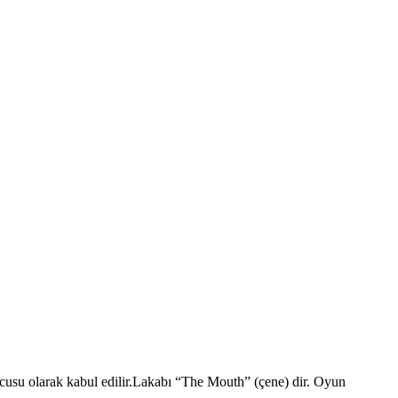
su olarak kabul edilir.Lakabı “The Mouth” (çene) dir. Oyun