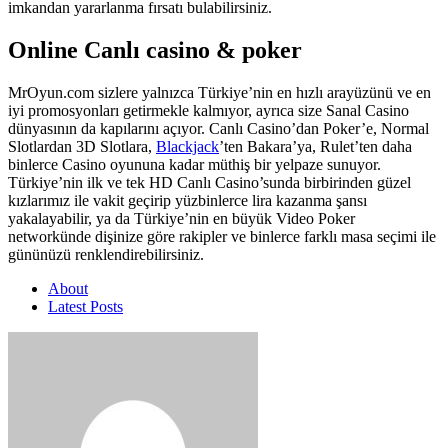
imkandan yararlanma fırsatı bulabilirsiniz.
Online Canlı casino & poker
MrOyun.com sizlere yalnızca Türkiye’nin en hızlı arayüzünü ve en
iyi promosyonları getirmekle kalmıyor, ayrıca size Sanal Casino
dünyasının da kapılarını açıyor. Canlı Casino’dan Poker’e, Normal
Slotlardan 3D Slotlara,
Blackjack
’ten Bakara’ya, Rulet’ten daha
binlerce Casino oyununa kadar müthiş bir yelpaze sunuyor.
Türkiye’nin ilk ve tek HD Canlı Casino’sunda birbirinden güzel
kızlarımız ile vakit geçirip yüzbinlerce lira kazanma şansı
yakalayabilir, ya da Türkiye’nin en büyük Video Poker
networkünde dişinize göre rakipler ve binlerce farklı masa seçimi ile
gününüzü renklendirebilirsiniz.
About
Latest Posts