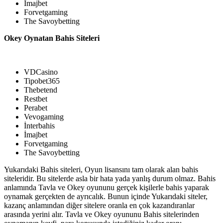
İmajbet
Forvetgaming
The Savoybetting
Okey Oynatan Bahis Siteleri
VDCasino
Tipobet365
Thebetend
Restbet
Perabet
Vevogaming
İnterbahis
İmajbet
Forvetgaming
The Savoybetting
Yukarıdaki Bahis siteleri, Oyun lisansını tam olarak alan bahis
siteleridir. Bu sitelerde asla bir hata yada yanlış durum olmaz. Bahis
anlamında Tavla ve Okey oyununu gerçek kişilerle bahis yaparak
oynamak gerçekten de ayrıcalık. Bunun içinde Yukarıdaki siteler,
kazanç anlamından diğer sitelere oranla en çok kazandıranlar
arasında yerini alır. Tavla ve Okey oyununu Bahis sitelerinden