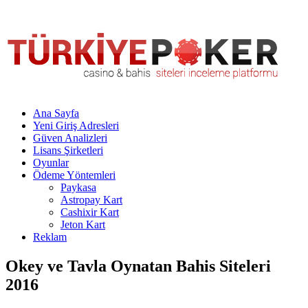
Ana Sayfa
Yeni Giriş Adresleri
Güven Analizleri
Lisans Şirketleri
Oyunlar
Ödeme Yöntemleri
Paykasa
Astropay Kart
Cashixir Kart
Jeton Kart
Reklam
Okey ve Tavla Oynatan Bahis Siteleri
2016