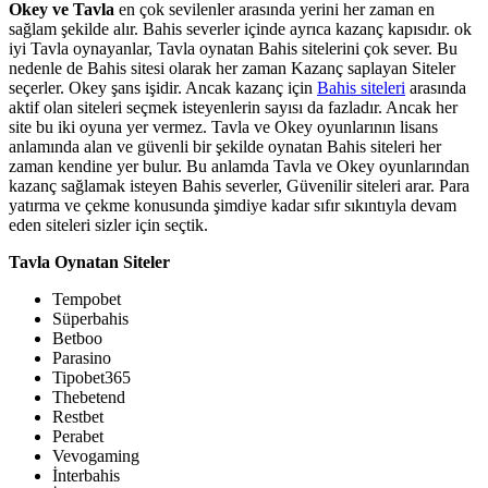
Okey ve Tavla
en çok sevilenler arasında yerini her zaman en
sağlam şekilde alır. Bahis severler içinde ayrıca kazanç kapısıdır. ok
iyi Tavla oynayanlar, Tavla oynatan Bahis sitelerini çok sever. Bu
nedenle de Bahis sitesi olarak her zaman Kazanç saplayan Siteler
seçerler. Okey şans işidir. Ancak kazanç için
Bahis siteleri
arasında
aktif olan siteleri seçmek isteyenlerin sayısı da fazladır. Ancak her
site bu iki oyuna yer vermez. Tavla ve Okey oyunlarının lisans
anlamında alan ve güvenli bir şekilde oynatan Bahis siteleri her
zaman kendine yer bulur. Bu anlamda Tavla ve Okey oyunlarından
kazanç sağlamak isteyen Bahis severler, Güvenilir siteleri arar. Para
yatırma ve çekme konusunda şimdiye kadar sıfır sıkıntıyla devam
eden siteleri sizler için seçtik.
Tavla Oynatan Siteler
Tempobet
Süperbahis
Betboo
Parasino
Tipobet365
Thebetend
Restbet
Perabet
Vevogaming
İnterbahis