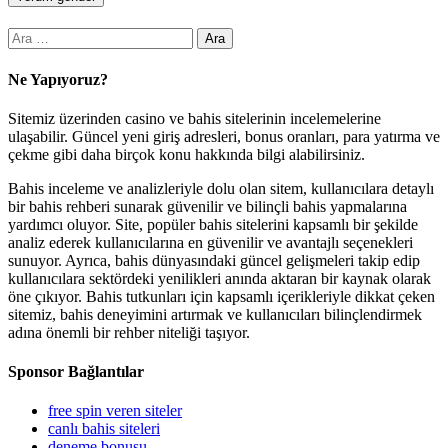
Arama:
Ne Yapıyoruz?
Sitemiz üzerinden casino ve bahis sitelerinin incelemelerine
ulaşabilir. Güncel yeni giriş adresleri, bonus oranları, para yatırma ve
çekme gibi daha birçok konu hakkında bilgi alabilirsiniz.
Bahis inceleme ve analizleriyle dolu olan sitem, kullanıcılara detaylı
bir bahis rehberi sunarak güvenilir ve bilinçli bahis yapmalarına
yardımcı oluyor. Site, popüler bahis sitelerini kapsamlı bir şekilde
analiz ederek kullanıcılarına en güvenilir ve avantajlı seçenekleri
sunuyor. Ayrıca, bahis dünyasındaki güncel gelişmeleri takip edip
kullanıcılara sektördeki yenilikleri anında aktaran bir kaynak olarak
öne çıkıyor. Bahis tutkunları için kapsamlı içerikleriyle dikkat çeken
sitemiz, bahis deneyimini artırmak ve kullanıcıları bilinçlendirmek
adına önemli bir rehber niteliği taşıyor.
Sponsor Bağlantılar
free spin veren siteler
canlı bahis siteleri
deneme bonusu