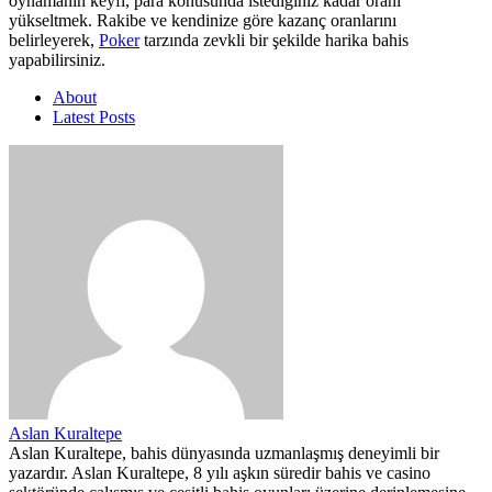
oynamanın keyfi, para konusunda istediğiniz kadar oranı
yükseltmek. Rakibe ve kendinize göre kazanç oranlarını
belirleyerek,
Poker
tarzında zevkli bir şekilde harika bahis
yapabilirsiniz.
About
Latest Posts
Aslan Kuraltepe
Aslan Kuraltepe, bahis dünyasında uzmanlaşmış deneyimli bir
yazardır. Aslan Kuraltepe, 8 yılı aşkın süredir bahis ve casino