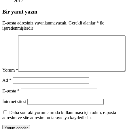
2017
Bir yanıt yazın
E-posta adresiniz yayınlanmayacak.
Gerekli alanlar
*
ile
işaretlenmişlerdir
Yorum
*
Ad
*
E-posta
*
İnternet sitesi
Daha sonraki yorumlarımda kullanılması için adım, e-posta
adresim ve site adresim bu tarayıcıya kaydedilsin.