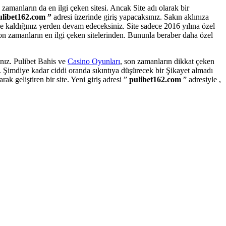
zamanların da en ilgi çeken sitesi. Ancak Site adı olarak bir
ulibet162.com ”
adresi üzerinde giriş yapacaksınız. Sakın aklınıza
e kaldığınız yerden devam edeceksiniz. Site sadece 2016 yılına özel
on zamanların en ilgi çeken sitelerinden. Bununla beraber daha özel
ınız. Pulibet Bahis ve
Casino Oyunları
, son zamanların dikkat çeken
z. Şimdiye kadar ciddi oranda sıkıntıya düşürecek bir Şikayet almadı
k geliştiren bir site. Yeni giriş adresi ”
pulibet162.com
” adresiyle ,