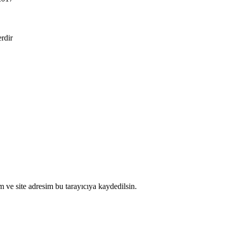
erdir
 ve site adresim bu tarayıcıya kaydedilsin.