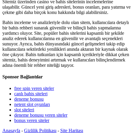
Sitemiz üzerinden casino ve bahis sitelerinin incelemelerine
ulaşabilir. Güncel yeni giriş adresleri, bonus oranları, para yatırma ve
çekme gibi daha birçok konu hakkında bilgi alabilirsiniz.
Bahis inceleme ve analizleriyle dolu olan sitem, kullanıcılara detaylı
bir bahis rehberi sunarak güvenilir ve bilinçli bahis yapmalarına
yardımcı oluyor. Site, popüler bahis sitelerini kapsamlı bir şekilde
analiz ederek kullanıcılarına en güvenilir ve avantajlı seçenekleri
sunuyor. Ayrıca, bahis dünyasındaki güncel gelişmeleri takip edip
kullanıcılara sektördeki yenilikleri anında aktaran bir kaynak olarak
öne çıkıyor. Bahis tutkunları için kapsamlı içerikleriyle dikkat çeken
sitemiz, bahis deneyimini artırmak ve kullanıcıları bilinçlendirmek
adına önemli bir rehber niteliği taşıyor.
Sponsor Bağlantılar
free spin veren siteler
canlı bahis siteleri
deneme bonusu
netent slot oyunları
slot siteleri
deneme bonusu veren siteler
bonus veren siteler
Anasayfa
-
Gizlilik Politikası
-
Site Haritası