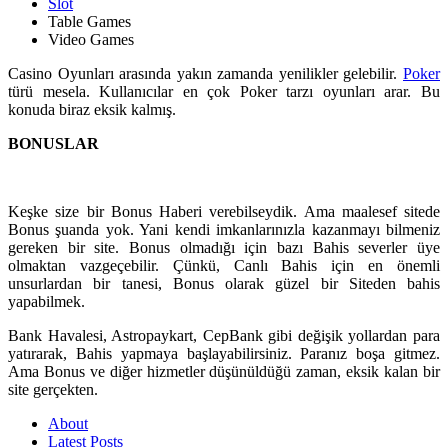
Slot
Table Games
Video Games
Casino Oyunları arasında yakın zamanda yenilikler gelebilir.
Poker
türü mesela. Kullanıcılar en çok Poker tarzı oyunları arar. Bu
konuda biraz eksik kalmış.
BONUSLAR
Keşke size bir Bonus Haberi verebilseydik. Ama maalesef sitede
Bonus şuanda yok. Yani kendi imkanlarınızla kazanmayı bilmeniz
gereken bir site. Bonus olmadığı için bazı Bahis severler üye
olmaktan vazgeçebilir. Çünkü, Canlı Bahis için en önemli
unsurlardan bir tanesi, Bonus olarak güzel bir Siteden bahis
yapabilmek.
Bank Havalesi, Astropaykart, CepBank gibi değişik yollardan para
yatırarak, Bahis yapmaya başlayabilirsiniz. Paranız boşa gitmez.
Ama Bonus ve diğer hizmetler düşünüldüğü zaman, eksik kalan bir
site gerçekten.
About
Latest Posts