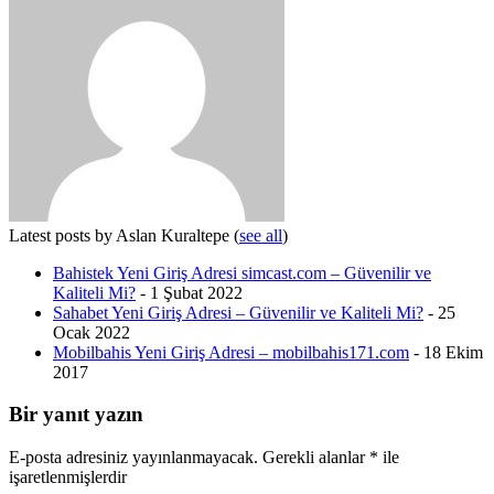
Latest posts by Aslan Kuraltepe
(
see all
)
Bahistek Yeni Giriş Adresi simcast.com – Güvenilir ve
Kaliteli Mi?
- 1 Şubat 2022
Sahabet Yeni Giriş Adresi – Güvenilir ve Kaliteli Mi?
- 25
Ocak 2022
Mobilbahis Yeni Giriş Adresi – mobilbahis171.com
- 18 Ekim
2017
Bir yanıt yazın
E-posta adresiniz yayınlanmayacak.
Gerekli alanlar
*
ile
işaretlenmişlerdir