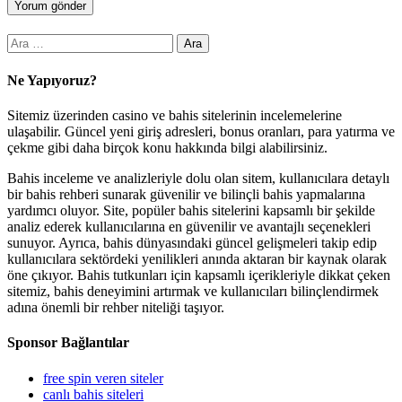
Arama:
Ne Yapıyoruz?
Sitemiz üzerinden casino ve bahis sitelerinin incelemelerine
ulaşabilir. Güncel yeni giriş adresleri, bonus oranları, para yatırma ve
çekme gibi daha birçok konu hakkında bilgi alabilirsiniz.
Bahis inceleme ve analizleriyle dolu olan sitem, kullanıcılara detaylı
bir bahis rehberi sunarak güvenilir ve bilinçli bahis yapmalarına
yardımcı oluyor. Site, popüler bahis sitelerini kapsamlı bir şekilde
analiz ederek kullanıcılarına en güvenilir ve avantajlı seçenekleri
sunuyor. Ayrıca, bahis dünyasındaki güncel gelişmeleri takip edip
kullanıcılara sektördeki yenilikleri anında aktaran bir kaynak olarak
öne çıkıyor. Bahis tutkunları için kapsamlı içerikleriyle dikkat çeken
sitemiz, bahis deneyimini artırmak ve kullanıcıları bilinçlendirmek
adına önemli bir rehber niteliği taşıyor.
Sponsor Bağlantılar
free spin veren siteler
canlı bahis siteleri