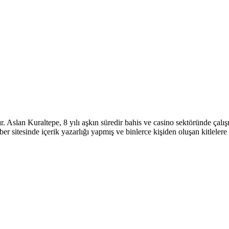
Aslan Kuraltepe, 8 yılı aşkın süredir bahis ve casino sektöründe çalışm
er sitesinde içerik yazarlığı yapmış ve binlerce kişiden oluşan kitlelere h