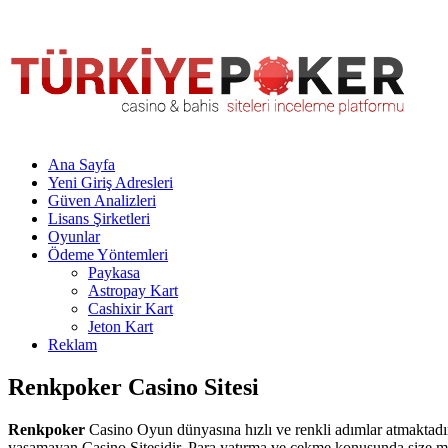
Ana Sayfa
Yeni Giriş Adresleri
Güven Analizleri
Lisans Şirketleri
Oyunlar
Ödeme Yöntemleri
Paykasa
Astropay Kart
Cashixir Kart
Jeton Kart
Reklam
Renkpoker Casino Sitesi
Renkpoker
Casino Oyun dünyasına hızlı ve renkli adımlar atmaktad
yaşamayan Casino Sitesidir. Para yatırma ve çekme konusunda size müke