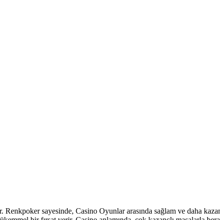
ır. Renkpoker sayesinde, Casino Oyunlar arasında sağlam ve daha kaza
mmel bir fırsat verir. Casino anlamında, çok kazançlı masalarla berabe