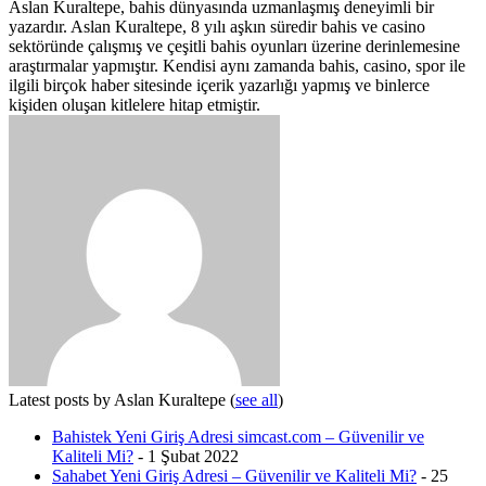
Aslan Kuraltepe, bahis dünyasında uzmanlaşmış deneyimli bir
yazardır. Aslan Kuraltepe, 8 yılı aşkın süredir bahis ve casino
sektöründe çalışmış ve çeşitli bahis oyunları üzerine derinlemesine
araştırmalar yapmıştır. Kendisi aynı zamanda bahis, casino, spor ile
ilgili birçok haber sitesinde içerik yazarlığı yapmış ve binlerce
kişiden oluşan kitlelere hitap etmiştir.
Latest posts by Aslan Kuraltepe
(
see all
)
Bahistek Yeni Giriş Adresi simcast.com – Güvenilir ve
Kaliteli Mi?
- 1 Şubat 2022
Sahabet Yeni Giriş Adresi – Güvenilir ve Kaliteli Mi?
- 25