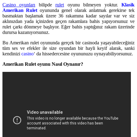
Casino oyunları
bilipde
rulet
oyunu bilmeyen yoktur.
Klasik
Amerikan Rulet
oyununda genel olarak anlatmak gerekirse tek
basmaktan başlamak üzere 36 rakamına kadar sayılar var ve siz
aklınızdan yada içinizden geçen rakamlara bahis yapıyorsunuz ve
rulet çarkı dönmeye başlıyor. Eğer bahis yaptığınız rakam üzerinde
durursa kazanıyorsunuz.
Bu Amerikan rulet oyununda gerçek bir casinoda yaşayabileceğiniz
tüm ses ve efekler ile size oyundan bir hayli keyif alarak, sanki
kendinizi
casino
‘ da hissedercesine oyununuzu oynayabiliyorsunuz.
Amerikan Rulet oyunu Nasıl Oynanır?