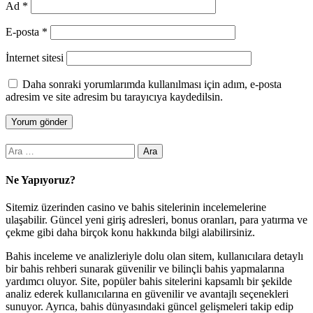
Ad
*
E-posta
*
İnternet sitesi
Daha sonraki yorumlarımda kullanılması için adım, e-posta
adresim ve site adresim bu tarayıcıya kaydedilsin.
Arama:
Ne Yapıyoruz?
Sitemiz üzerinden casino ve bahis sitelerinin incelemelerine
ulaşabilir. Güncel yeni giriş adresleri, bonus oranları, para yatırma ve
çekme gibi daha birçok konu hakkında bilgi alabilirsiniz.
Bahis inceleme ve analizleriyle dolu olan sitem, kullanıcılara detaylı
bir bahis rehberi sunarak güvenilir ve bilinçli bahis yapmalarına
yardımcı oluyor. Site, popüler bahis sitelerini kapsamlı bir şekilde
analiz ederek kullanıcılarına en güvenilir ve avantajlı seçenekleri
sunuyor. Ayrıca, bahis dünyasındaki güncel gelişmeleri takip edip