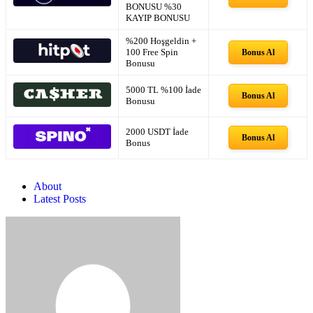
BONUSU %30
KAYIP BONUSU
%200 Hoşgeldin +
100 Free Spin
Bonus Al
Bonusu
5000 TL %100 İade
Bonus Al
Bonusu
2000 USDT İade
Bonus Al
Bonus
About
Latest Posts