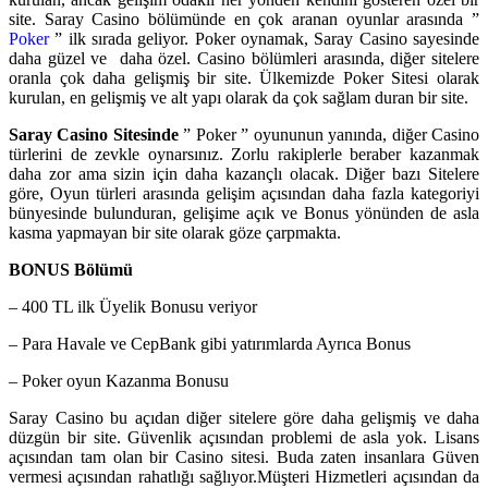
site. Saray Casino bölümünde en çok aranan oyunlar arasında ”
Poker
” ilk sırada geliyor. Poker oynamak, Saray Casino sayesinde
daha güzel ve daha özel. Casino bölümleri arasında, diğer sitelere
oranla çok daha gelişmiş bir site. Ülkemizde Poker Sitesi olarak
kurulan, en gelişmiş ve alt yapı olarak da çok sağlam duran bir site.
Saray Casino Sitesinde
” Poker ” oyununun yanında, diğer Casino
türlerini de zevkle oynarsınız. Zorlu rakiplerle beraber kazanmak
daha zor ama sizin için daha kazançlı olacak. Diğer bazı Sitelere
göre, Oyun türleri arasında gelişim açısından daha fazla kategoriyi
bünyesinde bulunduran, gelişime açık ve Bonus yönünden de asla
kasma yapmayan bir site olarak göze çarpmakta.
BONUS Bölümü
– 400 TL ilk Üyelik Bonusu veriyor
– Para Havale ve CepBank gibi yatırımlarda Ayrıca Bonus
– Poker oyun Kazanma Bonusu
Saray Casino bu açıdan diğer sitelere göre daha gelişmiş ve daha
düzgün bir site. Güvenlik açısından problemi de asla yok. Lisans
açısından tam olan bir Casino sitesi. Buda zaten insanlara Güven
vermesi açısından rahatlığı sağlıyor.Müşteri Hizmetleri açısından da