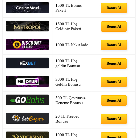
1500 TL Bonus
Bonus Al
Paketi
1500 TL Hoş
Bonus Al
Geldiniz Paketi
1000 TL Nakit İade
Bonus Al
1000 TL Hoş
Bonus Al
geldin Bonusu
3000 TL Hoş
Bonus Al
Geldin Bonusu
500 TL Çevrimsiz
Bonus Al
Deneme Bonusu
20 TL Freebet
Bonus Al
Bonusu
1000 TL Hoş
Bonus Al