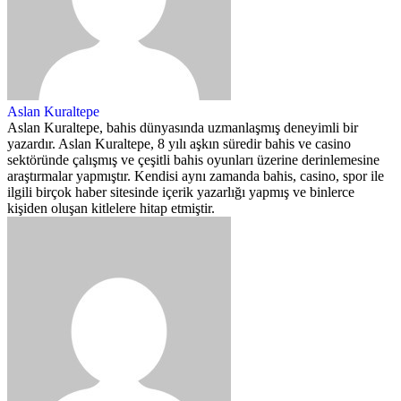
Aslan Kuraltepe
Aslan Kuraltepe, bahis dünyasında uzmanlaşmış deneyimli bir
yazardır. Aslan Kuraltepe, 8 yılı aşkın süredir bahis ve casino
sektöründe çalışmış ve çeşitli bahis oyunları üzerine derinlemesine
araştırmalar yapmıştır. Kendisi aynı zamanda bahis, casino, spor ile
ilgili birçok haber sitesinde içerik yazarlığı yapmış ve binlerce
kişiden oluşan kitlelere hitap etmiştir.