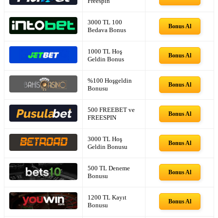
Freespin
3000 TL 100
Bonus Al
Bedava Bonus
1000 TL Hoş
Bonus Al
Geldin Bonus
%100 Hoşgeldin
Bonus Al
Bonusu
500 FREEBET ve
Bonus Al
FREESPIN
3000 TL Hoş
Bonus Al
Geldin Bonusu
500 TL Deneme
Bonus Al
Bonusu
1200 TL Kayıt
Bonus Al
Bonusu