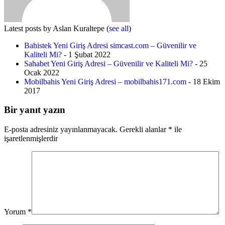
Latest posts by Aslan Kuraltepe
(
see all
)
Bahistek Yeni Giriş Adresi simcast.com – Güvenilir ve
Kaliteli Mi?
- 1 Şubat 2022
Sahabet Yeni Giriş Adresi – Güvenilir ve Kaliteli Mi?
- 25
Ocak 2022
Mobilbahis Yeni Giriş Adresi – mobilbahis171.com
- 18 Ekim
2017
Bir yanıt yazın
E-posta adresiniz yayınlanmayacak.
Gerekli alanlar
*
ile
işaretlenmişlerdir
Yorum
*