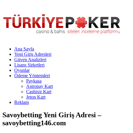
Ana Sayfa
Yeni Giriş Adresleri
Güven Analizleri
Lisans Şirketleri
Oyunlar
Ödeme Yöntemleri
Paykasa
Astropay Kart
Cashixir Kart
Jeton Kart
Reklam
Savoybetting Yeni Giriş Adresi –
savoybetting146.com