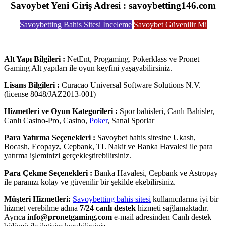
Savoybet Yeni Giriş Adresi : savoybetting146.com
Savoybetting Bahis Sitesi İnceleme
Savoybet Güvenilir Mi
Alt Yapı Bilgileri :
NetEnt, Progaming. Pokerklass ve Pronet
Gaming Alt yapıları ile oyun keyfini yaşayabilirsiniz.
Lisans Bilgileri :
Curacao Universal Software Solutions N.V.
(license 8048/JAZ2013-001)
Hizmetleri ve Oyun Kategorileri :
Spor bahisleri, Canlı Bahisler,
Canlı Casino-Pro, Casino,
Poker
, Sanal Sporlar
Para Yatırma Seçenekleri :
Savoybet bahis sitesine Ukash,
Bocash, Ecopayz, Cepbank, TL Nakit ve Banka Havalesi ile para
yatırma işleminizi gerçekleştirebilirsiniz.
Para Çekme Seçenekleri :
Banka Havalesi, Cepbank ve Astropay
ile paranızı kolay ve güvenilir bir şekilde ekebilirsiniz.
Müşteri Hizmetleri:
Savoybetting bahis sitesi
kullanıcılarına iyi bir
hizmet verebilme adına
7/24 canlı destek
hizmeti sağlamaktadır.
Ayrıca
info@pronetgaming.com
e-mail adresinden Canlı destek