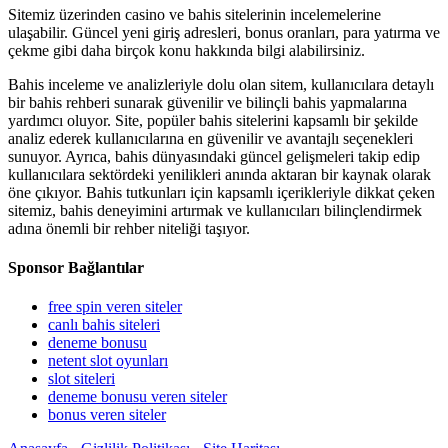
Sitemiz üzerinden casino ve bahis sitelerinin incelemelerine
ulaşabilir. Güncel yeni giriş adresleri, bonus oranları, para yatırma ve
çekme gibi daha birçok konu hakkında bilgi alabilirsiniz.
Bahis inceleme ve analizleriyle dolu olan sitem, kullanıcılara detaylı
bir bahis rehberi sunarak güvenilir ve bilinçli bahis yapmalarına
yardımcı oluyor. Site, popüler bahis sitelerini kapsamlı bir şekilde
analiz ederek kullanıcılarına en güvenilir ve avantajlı seçenekleri
sunuyor. Ayrıca, bahis dünyasındaki güncel gelişmeleri takip edip
kullanıcılara sektördeki yenilikleri anında aktaran bir kaynak olarak
öne çıkıyor. Bahis tutkunları için kapsamlı içerikleriyle dikkat çeken
sitemiz, bahis deneyimini artırmak ve kullanıcıları bilinçlendirmek
adına önemli bir rehber niteliği taşıyor.
Sponsor Bağlantılar
free spin veren siteler
canlı bahis siteleri
deneme bonusu
netent slot oyunları
slot siteleri
deneme bonusu veren siteler
bonus veren siteler