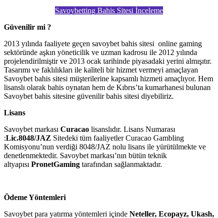
Savoybetting Bahis Sitesi İnceleme
Güvenilir mi ?
2013 yılında faaliyete geçen savoybet bahis sitesi online gaming
sektöründe aşkın yöneticilik ve uzman kadrosu ile 2012 yılında
projelendirilmiştir ve 2013 ocak tarihinde piyasadaki yerini almışıtır.
Tasarımı ve faklılıkları ile kaliteli bir hizmet vermeyi amaçlayan
Savoybet bahis sitesi müşterilerine kapsamlı hizmeti amaçlıyor. Hem
lisanslı olarak bahis oynatan hem de Kıbrıs’ta kumarhanesi bulunan
Savoybet bahis sitesine güvenilir bahis sitesi diyebiliriz.
Lisans
Savoybet markası
Curacao
lisanslıdır. Lisans Numarası
:
Lic.8048/JAZ
Sitedeki tüm faaliyetler Curacao Gambling
Komisyonu’nun verdiği 8048/JAZ nolu lisans ile yürütülmekte ve
denetlenmektedir. Savoybet markası’nın bütün teknik
altyapısı
PronetGaming
tarafından sağlanmaktadır.
Ödeme Yöntemleri
Savoybet para yatırma yöntemleri içinde
Neteller, Ecopayz, Ukash,