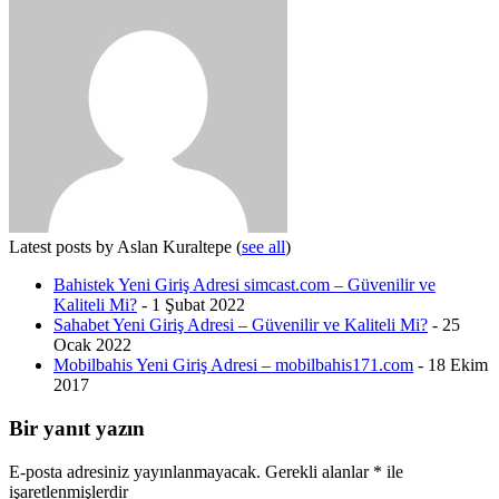
Latest posts by Aslan Kuraltepe
(
see all
)
Bahistek Yeni Giriş Adresi simcast.com – Güvenilir ve
Kaliteli Mi?
- 1 Şubat 2022
Sahabet Yeni Giriş Adresi – Güvenilir ve Kaliteli Mi?
- 25
Ocak 2022
Mobilbahis Yeni Giriş Adresi – mobilbahis171.com
- 18 Ekim
2017
Bir yanıt yazın
E-posta adresiniz yayınlanmayacak.
Gerekli alanlar
*
ile
işaretlenmişlerdir