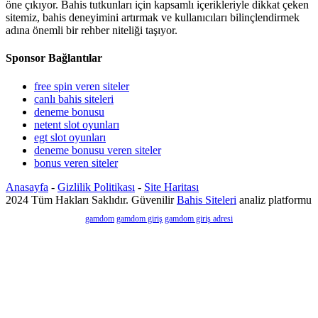
öne çıkıyor. Bahis tutkunları için kapsamlı içerikleriyle dikkat çeken
sitemiz, bahis deneyimini artırmak ve kullanıcıları bilinçlendirmek
adına önemli bir rehber niteliği taşıyor.
Sponsor Bağlantılar
free spin veren siteler
canlı bahis siteleri
deneme bonusu
netent slot oyunları
egt slot oyunları
deneme bonusu veren siteler
bonus veren siteler
Anasayfa
-
Gizlilik Politikası
-
Site Haritası
2024 Tüm Hakları Saklıdır. Güvenilir
Bahis Siteleri
analiz platformu
gamdom
gamdom giriş
gamdom giriş adresi