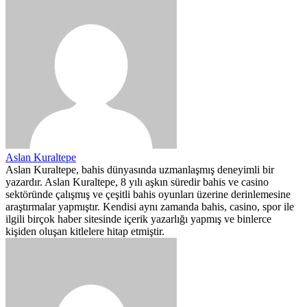
Aslan Kuraltepe
Aslan Kuraltepe, bahis dünyasında uzmanlaşmış deneyimli bir
yazardır. Aslan Kuraltepe, 8 yılı aşkın süredir bahis ve casino
sektöründe çalışmış ve çeşitli bahis oyunları üzerine derinlemesine
araştırmalar yapmıştır. Kendisi aynı zamanda bahis, casino, spor ile
ilgili birçok haber sitesinde içerik yazarlığı yapmış ve binlerce
kişiden oluşan kitlelere hitap etmiştir.