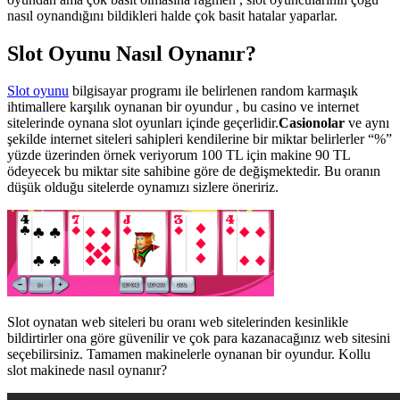
nasıl oynandığını bildikleri halde çok basit hatalar yaparlar.
Slot Oyunu Nasıl Oynanır?
Slot oyunu
bilgisayar programı ile belirlenen random karmaşık
ihtimallere karşılık oynanan bir oyundur , bu casino ve internet
sitelerinde oynana slot oyunları içinde geçerlidir.
Casionolar
ve aynı
şekilde internet siteleri sahipleri kendilerine bir miktar belirlerler “%”
yüzde üzerinden örnek veriyorum 100 TL için makine 90 TL
ödeyecek bu miktar site sahibine göre de değişmektedir. Bu oranın
düşük olduğu sitelerde oynamızı sizlere öneririz.
Slot oynatan web siteleri bu oranı web sitelerinden kesinlikle
bildirtirler ona göre güvenilir ve çok para kazanacağınız web sitesini
seçebilirsiniz. Tamamen makinelerle oynanan bir oyundur. Kollu
slot makinede nasıl oynanır?