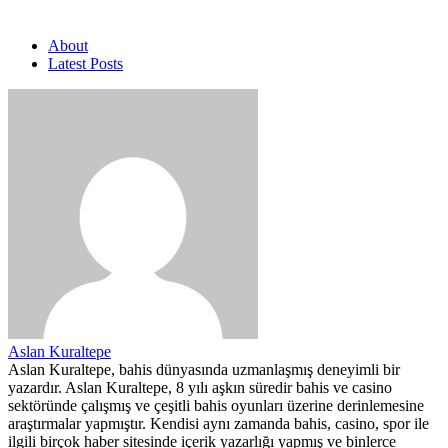
About
Latest Posts
Aslan Kuraltepe
Aslan Kuraltepe, bahis dünyasında uzmanlaşmış deneyimli bir
yazardır. Aslan Kuraltepe, 8 yılı aşkın süredir bahis ve casino
sektöründe çalışmış ve çeşitli bahis oyunları üzerine derinlemesine
araştırmalar yapmıştır. Kendisi aynı zamanda bahis, casino, spor ile
ilgili birçok haber sitesinde içerik yazarlığı yapmış ve binlerce