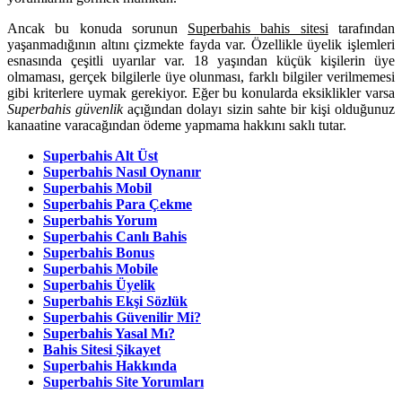
Ancak bu konuda sorunun
Superbahis bahis sitesi
tarafından
yaşanmadığının altını çizmekte fayda var. Özellikle üyelik işlemleri
esnasında çeşitli uyarılar var. 18 yaşından küçük kişilerin üye
olmaması, gerçek bilgilerle üye olunması, farklı bilgiler verilmemesi
gibi kriterlere uymak gerekiyor. Eğer bu konularda eksiklikler varsa
Superbahis güvenlik
açığından dolayı sizin sahte bir kişi olduğunuz
kanaatine varacağından ödeme yapmama hakkını saklı tutar.
Superbahis Alt Üst
Superbahis Nasıl Oynanır
Superbahis Mobil
Superbahis Para Çekme
Superbahis Yorum
Superbahis Canlı Bahis
Superbahis Bonus
Superbahis Mobile
Superbahis Üyelik
Superbahis Ekşi Sözlük
Superbahis Güvenilir Mi?
Superbahis Yasal Mı?
Bahis Sitesi Şikayet
Superbahis Hakkında
Superbahis Site Yorumları