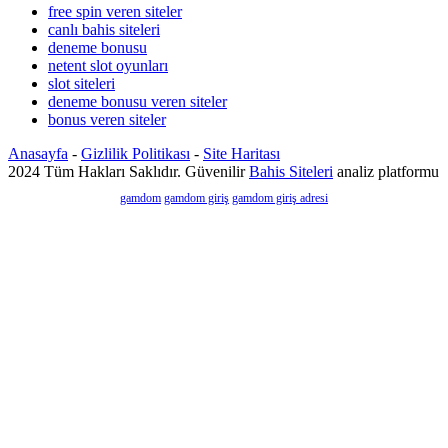
free spin veren siteler
canlı bahis siteleri
deneme bonusu
netent slot oyunları
slot siteleri
deneme bonusu veren siteler
bonus veren siteler
Anasayfa
-
Gizlilik Politikası
-
Site Haritası
2024 Tüm Hakları Saklıdır. Güvenilir
Bahis Siteleri
analiz platformu
gamdom
gamdom giriş
gamdom giriş adresi