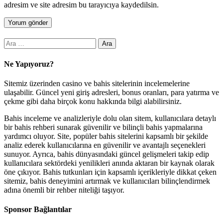
adresim ve site adresim bu tarayıcıya kaydedilsin.
Arama:
Ne Yapıyoruz?
Sitemiz üzerinden casino ve bahis sitelerinin incelemelerine
ulaşabilir. Güncel yeni giriş adresleri, bonus oranları, para yatırma ve
çekme gibi daha birçok konu hakkında bilgi alabilirsiniz.
Bahis inceleme ve analizleriyle dolu olan sitem, kullanıcılara detaylı
bir bahis rehberi sunarak güvenilir ve bilinçli bahis yapmalarına
yardımcı oluyor. Site, popüler bahis sitelerini kapsamlı bir şekilde
analiz ederek kullanıcılarına en güvenilir ve avantajlı seçenekleri
sunuyor. Ayrıca, bahis dünyasındaki güncel gelişmeleri takip edip
kullanıcılara sektördeki yenilikleri anında aktaran bir kaynak olarak
öne çıkıyor. Bahis tutkunları için kapsamlı içerikleriyle dikkat çeken
sitemiz, bahis deneyimini artırmak ve kullanıcıları bilinçlendirmek
adına önemli bir rehber niteliği taşıyor.
Sponsor Bağlantılar