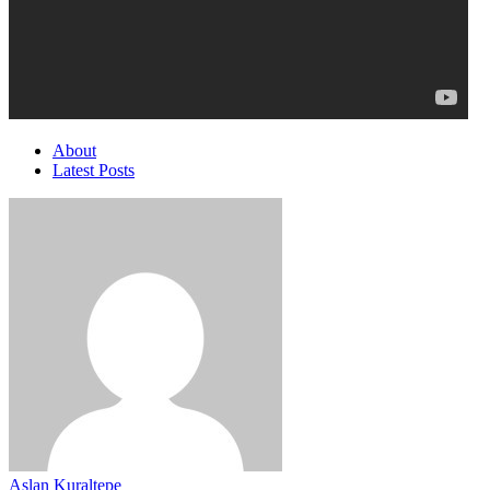
About
Latest Posts
Aslan Kuraltepe