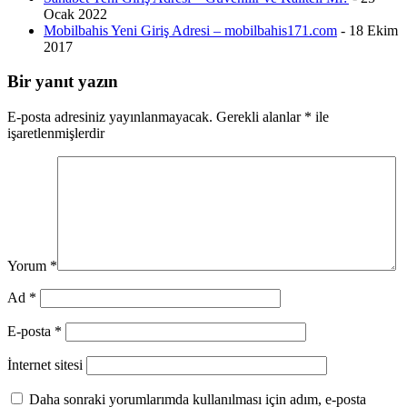
Ocak 2022
Mobilbahis Yeni Giriş Adresi – mobilbahis171.com
- 18 Ekim
2017
Bir yanıt yazın
E-posta adresiniz yayınlanmayacak.
Gerekli alanlar
*
ile
işaretlenmişlerdir
Yorum
*
Ad
*
E-posta
*
İnternet sitesi
Daha sonraki yorumlarımda kullanılması için adım, e-posta