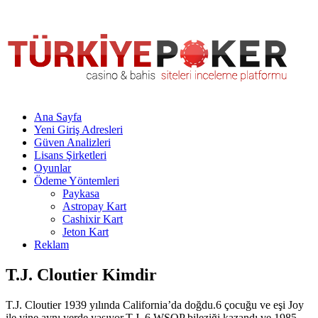
Ana Sayfa
Yeni Giriş Adresleri
Güven Analizleri
Lisans Şirketleri
Oyunlar
Ödeme Yöntemleri
Paykasa
Astropay Kart
Cashixir Kart
Jeton Kart
Reklam
T.J. Cloutier Kimdir
T.J. Cloutier 1939 yılında California’da doğdu.6 çocuğu ve eşi Joy
ile yine aynı yerde yaşıyor.T.J. 6 WSOP bileziği kazandı ve 1985-