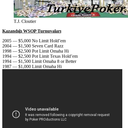
T.J. Cloutier
Kazandığı WSOP Turnuvaları
2005 — $5,000 No Limit Hold’em
2004 — $1,500 Seven Card Razz
1998 — $2,500 Pot Limit Omaha Hi
1994 — $2,500 Pot Limit Texas Hold’em
1994 — $1,500 Limit Omaha 8 or Better
1987 — $1,000 Limit Omaha Hi