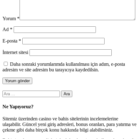
Yorum
*
Ad
*
E-posta
*
İnternet sitesi
Daha sonraki yorumlarımda kullanılması için adım, e-posta
adresim ve site adresim bu tarayıcıya kaydedilsin.
Arama:
Ne Yapıyoruz?
Sitemiz üzerinden casino ve bahis sitelerinin incelemelerine
ulaşabilir. Güncel yeni giriş adresleri, bonus oranları, para yatırma ve
çekme gibi daha birçok konu hakkında bilgi alabilirsiniz.