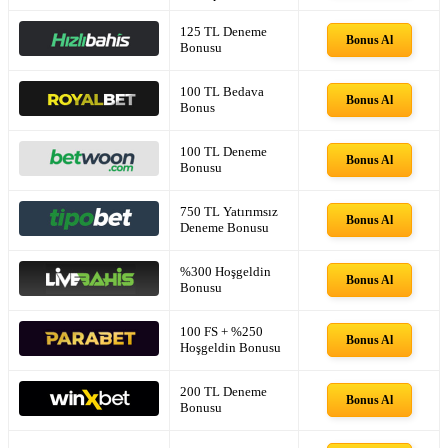
125 TL Deneme
Bonus Al
Bonusu
100 TL Bedava
Bonus Al
Bonus
100 TL Deneme
Bonus Al
Bonusu
750 TL Yatırımsız
Bonus Al
Deneme Bonusu
%300 Hoşgeldin
Bonus Al
Bonusu
100 FS + %250
Bonus Al
Hoşgeldin Bonusu
200 TL Deneme
Bonus Al
Bonusu