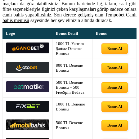
maçlara da göz atabilirsiniz. Bunun haricinde lig, takım, saat gibi
filtre seçenekleriyle ilginizi çeken karşılaşmaları görüp sadece onlara
canlı bahis yapabilirsiniz. Son derece gelişmiş olan
Tempobet Canlı
bahis menüsü
sayesinde her şey elinizin altında duracak.
Logo
Bonus Detail
Bonus
1000 TL Yatırım
Şartsız Deneme
Bonus Al
Bonusu
800 TL Deneme
Bonus Al
Bonusu
500 TL Deneme
Bonusu + 500
Bonus Al
FreeSpin Bedava
1000 TL Deneme
Bonus Al
Bonusu
500 TL Deneme
Bonus Al
Bonusu