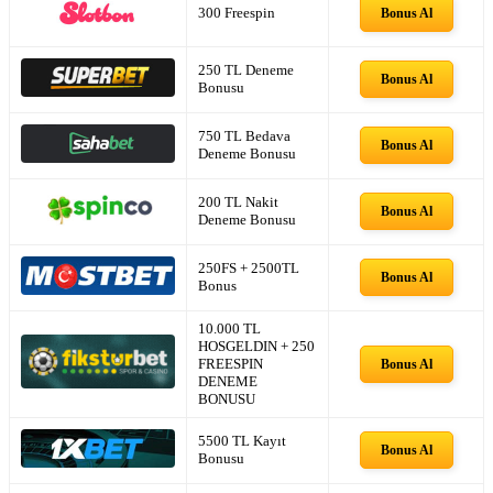
300 Freespin
Bonus Al
250 TL Deneme
Bonus Al
Bonusu
750 TL Bedava
Bonus Al
Deneme Bonusu
200 TL Nakit
Bonus Al
Deneme Bonusu
250FS + 2500TL
Bonus Al
Bonus
10.000 TL
HOSGELDIN + 250
FREESPIN
Bonus Al
DENEME
BONUSU
5500 TL Kayıt
Bonus Al
Bonusu