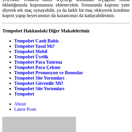
tıkladığınızda kuponunuza eklenecektir. Sonrasında kuponu yatır
diyerek tek maç oynayabilir, ya da farklı bir maç ekleyerek kombine
kupon yapıp heyecanınızı da kazancınızı da katlayabilirsiniz.
Tempobet Hakkındaki Diğer Makalelerimiz
Tempobet Canlı Bahis
Tempobet Yasal Mı?
Tempobet Mobil
Tempobet Üyelik
Tempobet Para Yatırma
Tempobet Para Çekme
Tempobet Promosyon ve Bonuslar
Tempobet Site Yorumları
Tempobet Güvenilir Mi?
Tempobet Site Yorumları
Tempobet
About
Latest Posts