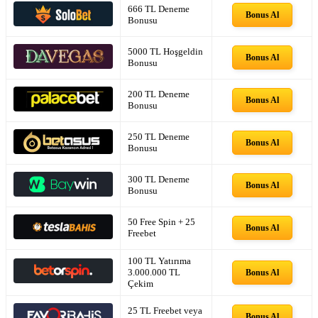
666 TL Deneme
Bonus Al
Bonusu
5000 TL Hoşgeldin
Bonus Al
Bonusu
200 TL Deneme
Bonus Al
Bonusu
250 TL Deneme
Bonus Al
Bonusu
300 TL Deneme
Bonus Al
Bonusu
50 Free Spin + 25
Bonus Al
Freebet
100 TL Yatırıma
3.000.000 TL
Bonus Al
Çekim
25 TL Freebet veya
Bonus Al