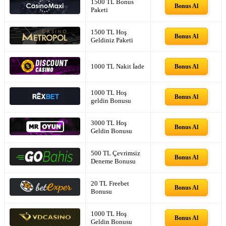
1500 TL Bonus
Bonus Al
Paketi
1500 TL Hoş
Bonus Al
Geldiniz Paketi
1000 TL Nakit İade
Bonus Al
1000 TL Hoş
Bonus Al
geldin Bonusu
3000 TL Hoş
Bonus Al
Geldin Bonusu
500 TL Çevrimsiz
Bonus Al
Deneme Bonusu
20 TL Freebet
Bonus Al
Bonusu
1000 TL Hoş
Bonus Al
Geldin Bonusu