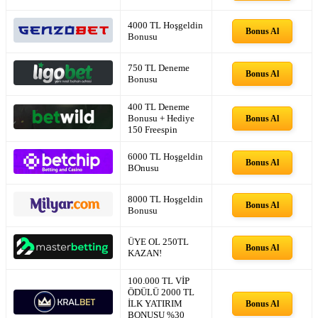
4000 TL Hoşgeldin
Bonus Al
Bonusu
750 TL Deneme
Bonus Al
Bonusu
400 TL Deneme
Bonusu + Hediye
Bonus Al
150 Freespin
6000 TL Hoşgeldin
Bonus Al
BOnusu
8000 TL Hoşgeldin
Bonus Al
Bonusu
ÜYE OL 250TL
Bonus Al
KAZAN!
100.000 TL VİP
ÖDÜLÜ 2000 TL
İLK YATIRIM
Bonus Al
BONUSU %30