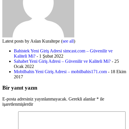
Latest posts by Aslan Kuraltepe
(
see all
)
Bahistek Yeni Giriş Adresi simcast.com – Güvenilir ve
Kaliteli Mi?
- 1 Şubat 2022
Sahabet Yeni Giriş Adresi – Güvenilir ve Kaliteli Mi?
- 25
Ocak 2022
Mobilbahis Yeni Giriş Adresi – mobilbahis171.com
- 18 Ekim
2017
Bir yanıt yazın
E-posta adresiniz yayınlanmayacak.
Gerekli alanlar
*
ile
işaretlenmişlerdir