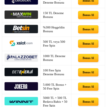
Bonus Al
Deneme Bonusu
150 TL Deneme
Bonus Al
Bonusu
%300 Hoşgeldin
Bonus Al
Bonusu
500 TL veya 500
Bonus Al
Free Spin
1000 TL Deneme
Bonus Al
Bonusu
100 Free Spin
Bonus Al
Deneme Bonusu
5.000 TL Bonus +
Bonus Al
50 Free Spin
5000 TL + 500 TL
Bedava Bahis + 50
Bonus Al
Free Spin