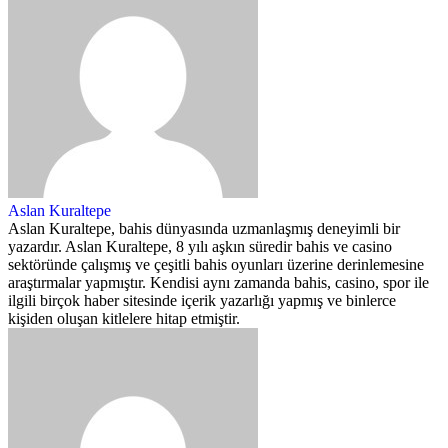
Aslan Kuraltepe
Aslan Kuraltepe, bahis dünyasında uzmanlaşmış deneyimli bir
yazardır. Aslan Kuraltepe, 8 yılı aşkın süredir bahis ve casino
sektöründe çalışmış ve çeşitli bahis oyunları üzerine derinlemesine
araştırmalar yapmıştır. Kendisi aynı zamanda bahis, casino, spor ile
ilgili birçok haber sitesinde içerik yazarlığı yapmış ve binlerce
kişiden oluşan kitlelere hitap etmiştir.