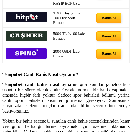
KAYIP BONUSU
%200 Hoşgeldin +
100 Free Spin
Bonus Al
Bonusu
5000 TL %100 İade
Bonus Al
Bonusu
2000 USDT İade
Bonus Al
Bonus
Tempobet Canlı Bahis Nasıl Oynanır?
Tempobet canlı bahis nasıl oynanır
gibi konular genelde hep
sıkıntılı bir süreç olarak anılır. Oysaki normal bir bahis yapmakla
arasında hiçbir fark yoktur. Sadece spor bahisleri bölümü yerine
canlı spor bahisleri kısmına girmeniz gerekiyor. Sonrasında
karşınızda listelenen maçların arasından birini seçerek incelemeye
başlıyorsunuz.
Yoğun bir bahis seçeneği sunulan canlı bahis seçeneklerinden karar
verdiğiniz herhangi birine oynamak için üzerine tıklamanız
yeterlidir. Onlarca bahis seçeneği arasından seçtiğiniz orana