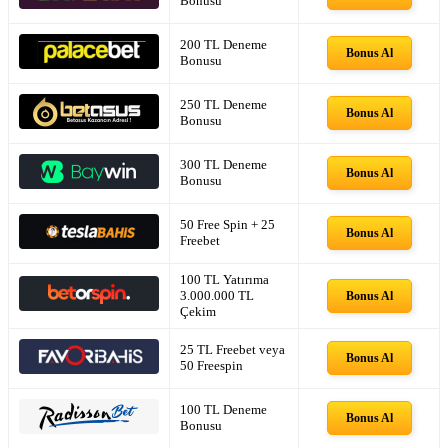
Bonusu
200 TL Deneme
Bonus Al
Bonusu
250 TL Deneme
Bonus Al
Bonusu
300 TL Deneme
Bonus Al
Bonusu
50 Free Spin + 25
Bonus Al
Freebet
100 TL Yatırıma
3.000.000 TL
Bonus Al
Çekim
25 TL Freebet veya
Bonus Al
50 Freespin
100 TL Deneme
Bonus Al
Bonusu