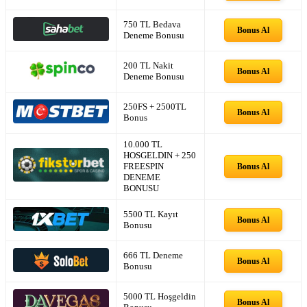
750 TL Bedava
Bonus Al
Deneme Bonusu
200 TL Nakit
Bonus Al
Deneme Bonusu
250FS + 2500TL
Bonus Al
Bonus
10.000 TL
HOSGELDIN + 250
FREESPIN
Bonus Al
DENEME
BONUSU
5500 TL Kayıt
Bonus Al
Bonusu
666 TL Deneme
Bonus Al
Bonusu
5000 TL Hoşgeldin
Bonus Al