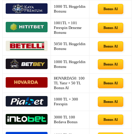
1000 TL Hoşgeldin
Bonus Al
Bonusu
1001TL + 101
Freespin Deneme
Bonus Al
Bonusu
5050 TL Hoşgeldin
Bonus Al
Bonusu
1000 TL Hoşgeldin
Bonus Al
Bonusu
HOVARDA50: 100
TL Yatır + 50 TL
Bonus Al
Bonus Al
1000 TL + 300
Bonus Al
Freespin
3000 TL 100
Bonus Al
Bedava Bonus