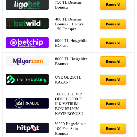
750 TL Deneme
Bonus Al
Bonusu
400 TL Deneme
Bonusu + Hediye
Bonus Al
150 Freespin
6000 TL Hoşgeldin
Bonus Al
BOnusu
8000 TL Hoşgeldin
Bonus Al
Bonusu
ÜYE OL 250TL
Bonus Al
KAZAN!
100.000 TL VİP
ÖDÜLÜ 2000 TL
İLK YATIRIM
Bonus Al
BONUSU %30
KAYIP BONUSU
%200 Hoşgeldin +
100 Free Spin
Bonus Al
Bonusu