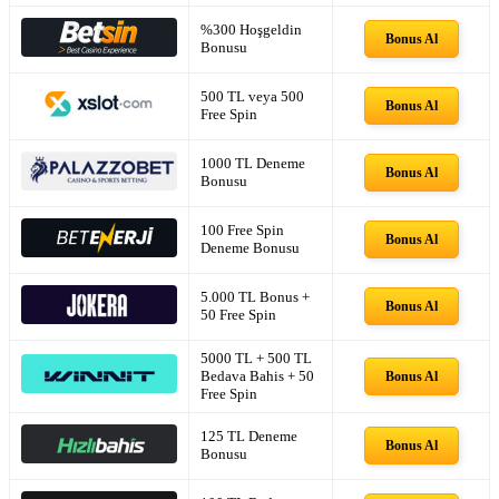
%300 Hoşgeldin
Bonus Al
Bonusu
500 TL veya 500
Bonus Al
Free Spin
1000 TL Deneme
Bonus Al
Bonusu
100 Free Spin
Bonus Al
Deneme Bonusu
5.000 TL Bonus +
Bonus Al
50 Free Spin
5000 TL + 500 TL
Bedava Bahis + 50
Bonus Al
Free Spin
125 TL Deneme
Bonus Al
Bonusu