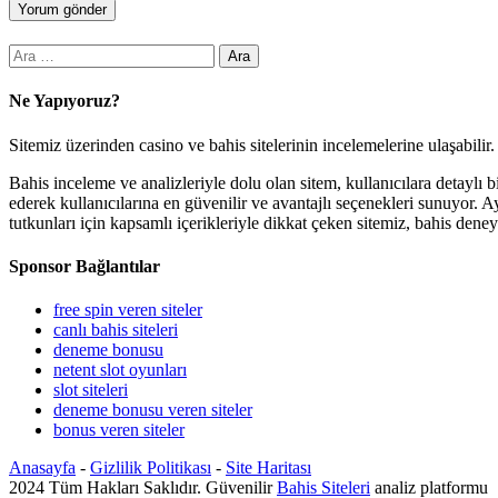
Arama:
Ne Yapıyoruz?
Sitemiz üzerinden casino ve bahis sitelerinin incelemelerine ulaşabilir
Bahis inceleme ve analizleriyle dolu olan sitem, kullanıcılara detaylı b
ederek kullanıcılarına en güvenilir ve avantajlı seçenekleri sunuyor. A
tutkunları için kapsamlı içerikleriyle dikkat çeken sitemiz, bahis deney
Sponsor Bağlantılar
free spin veren siteler
canlı bahis siteleri
deneme bonusu
netent slot oyunları
slot siteleri
deneme bonusu veren siteler
bonus veren siteler
Anasayfa
-
Gizlilik Politikası
-
Site Haritası
2024 Tüm Hakları Saklıdır. Güvenilir
Bahis Siteleri
analiz platformu