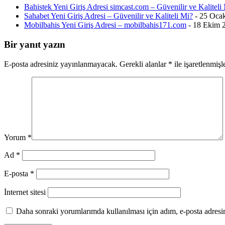
Bahistek Yeni Giriş Adresi simcast.com – Güvenilir ve Kaliteli
Sahabet Yeni Giriş Adresi – Güvenilir ve Kaliteli Mi?
- 25 Oca
Mobilbahis Yeni Giriş Adresi – mobilbahis171.com
- 18 Ekim 
Bir yanıt yazın
E-posta adresiniz yayınlanmayacak.
Gerekli alanlar
*
ile işaretlenmişl
Yorum
*
Ad
*
E-posta
*
İnternet sitesi
Daha sonraki yorumlarımda kullanılması için adım, e-posta adresim