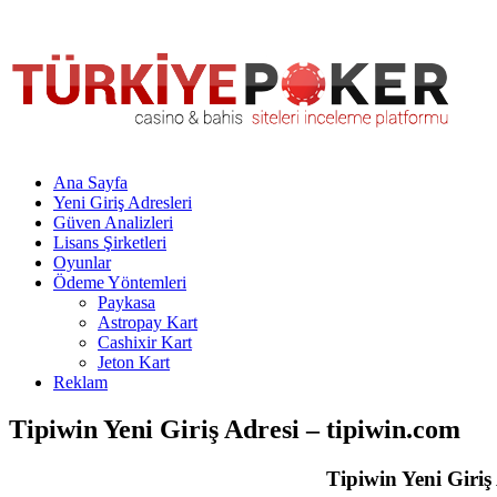
Ana Sayfa
Yeni Giriş Adresleri
Güven Analizleri
Lisans Şirketleri
Oyunlar
Ödeme Yöntemleri
Paykasa
Astropay Kart
Cashixir Kart
Jeton Kart
Reklam
Tipiwin Yeni Giriş Adresi – tipiwin.com
Tipiwin Yeni Giriş