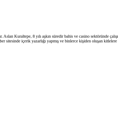
Aslan Kuraltepe, 8 yılı aşkın süredir bahis ve casino sektöründe çalışm
er sitesinde içerik yazarlığı yapmış ve binlerce kişiden oluşan kitlelere h