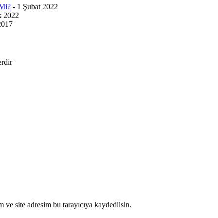
 Mi?
- 1 Şubat 2022
k 2022
2017
erdir
 ve site adresim bu tarayıcıya kaydedilsin.