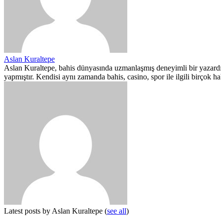
Aslan Kuraltepe
Aslan Kuraltepe, bahis dünyasında uzmanlaşmış deneyimli bir yazardır. 
yapmıştır. Kendisi aynı zamanda bahis, casino, spor ile ilgili birçok hab
Latest posts by Aslan Kuraltepe
(
see all
)