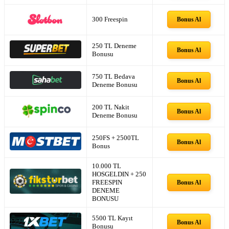
300 Freespin
Bonus Al
250 TL Deneme
Bonus Al
Bonusu
750 TL Bedava
Bonus Al
Deneme Bonusu
200 TL Nakit
Bonus Al
Deneme Bonusu
250FS + 2500TL
Bonus Al
Bonus
10.000 TL
HOSGELDIN + 250
FREESPIN
Bonus Al
DENEME
BONUSU
5500 TL Kayıt
Bonus Al
Bonusu