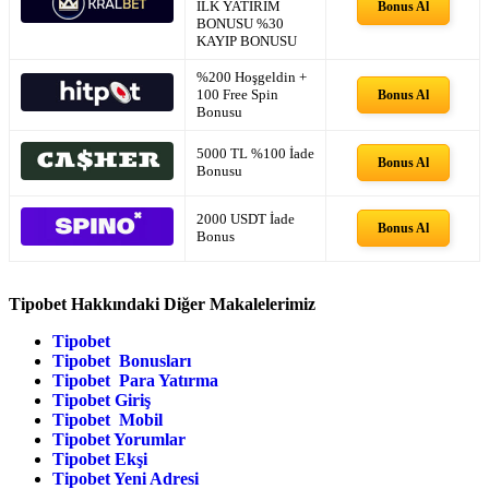
İLK YATIRIM
Bonus Al
BONUSU %30
KAYIP BONUSU
%200 Hoşgeldin +
100 Free Spin
Bonus Al
Bonusu
5000 TL %100 İade
Bonus Al
Bonusu
2000 USDT İade
Bonus Al
Bonus
Tipobet Hakkındaki Diğer Makalelerimiz
Tipobet
Tipobet Bonusları
Tipobet Para Yatırma
Tipobet Giriş
Tipobet Mobil
Tipobet Yorumlar
Tipobet Ekşi
Tipobet Yeni Adresi