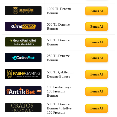
1000 TL Deneme
Bonus Al
Bonusu
500 TL Deneme
Bonus Al
Bonusu
500 TL Deneme
Bonus Al
Bonusu
250 TL Deneme
Bonus Al
Bonusu
500 TL Çekilebilir
Bonus Al
Deneme Bonusu
100 Freebet veya
100 Freespin
Bonus Al
Bonusu
500 TL Deneme
Bonusu + Hediye
Bonus Al
150 Freespin