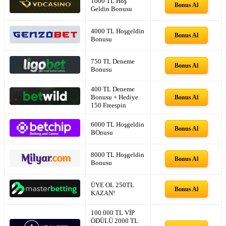
1000 TL Hoş
Bonus Al
Geldin Bonusu
4000 TL Hoşgeldin
Bonus Al
Bonusu
750 TL Deneme
Bonus Al
Bonusu
400 TL Deneme
Bonusu + Hediye
Bonus Al
150 Freespin
6000 TL Hoşgeldin
Bonus Al
BOnusu
8000 TL Hoşgeldin
Bonus Al
Bonusu
ÜYE OL 250TL
Bonus Al
KAZAN!
100.000 TL VİP
ÖDÜLÜ 2000 TL