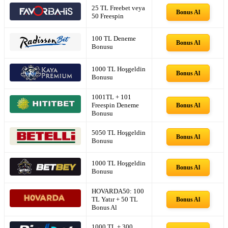
25 TL Freebet veya
Bonus Al
50 Freespin
100 TL Deneme
Bonus Al
Bonusu
1000 TL Hoşgeldin
Bonus Al
Bonusu
1001TL + 101
Freespin Deneme
Bonus Al
Bonusu
5050 TL Hoşgeldin
Bonus Al
Bonusu
1000 TL Hoşgeldin
Bonus Al
Bonusu
HOVARDA50: 100
TL Yatır + 50 TL
Bonus Al
Bonus Al
1000 TL + 300