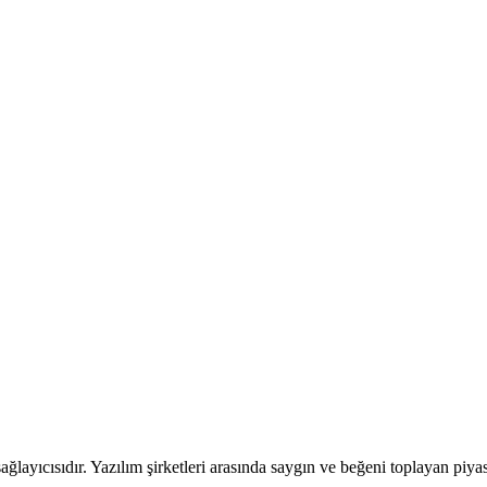
ağlayıcısıdır. Yazılım şirketleri arasında saygın ve beğeni toplayan piy