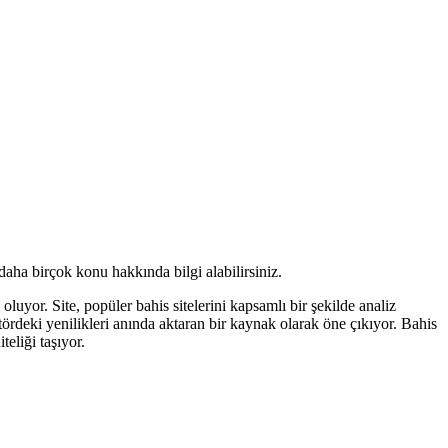
 daha birçok konu hakkında bilgi alabilirsiniz.
oluyor. Site, popüler bahis sitelerini kapsamlı bir şekilde analiz
tördeki yenilikleri anında aktaran bir kaynak olarak öne çıkıyor. Bahis
teliği taşıyor.