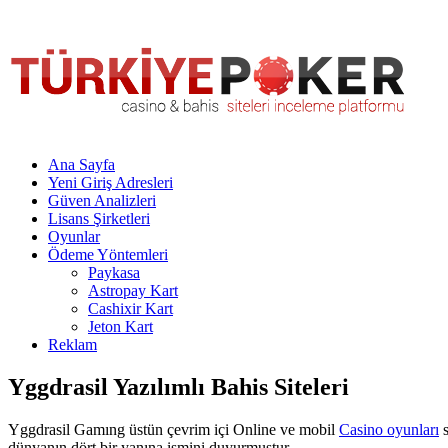
Ana Sayfa
Yeni Giriş Adresleri
Güven Analizleri
Lisans Şirketleri
Oyunlar
Ödeme Yöntemleri
Paykasa
Astropay Kart
Cashixir Kart
Jeton Kart
Reklam
Yggdrasil Yazılımlı Bahis Siteleri
Yggdrasil Gamıng üstün çevrim içi Online ve mobil
Casino oyunları
s
dünyanın dört bir yanına ismini duyurmuştur.