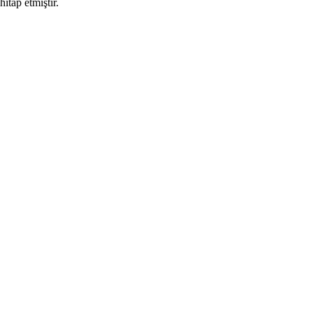
itap etmiştir.