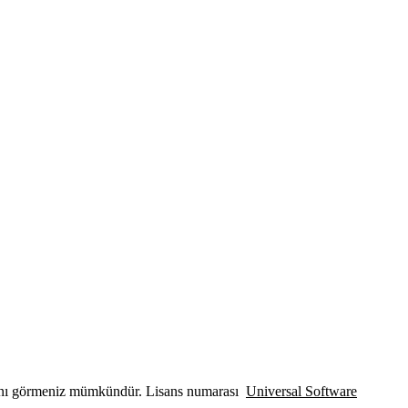
arını görmeniz mümkündür. Lisans numarası
Universal Software