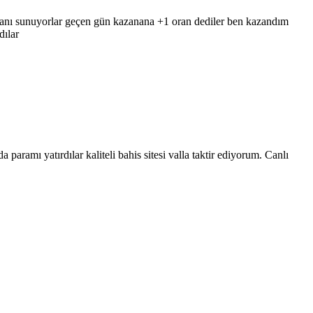
kanı sunuyorlar geçen gün kazanana +1 oran dediler ben kazandım
ılar
ramı yatırdılar kaliteli bahis sitesi valla taktir ediyorum. Canlı