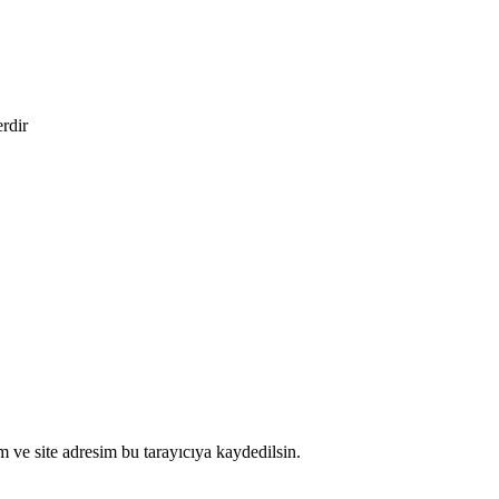
erdir
 ve site adresim bu tarayıcıya kaydedilsin.