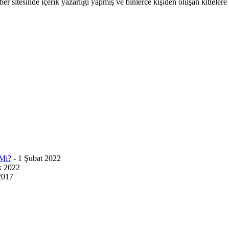
er sitesinde içerik yazarlığı yapmış ve binlerce kişiden oluşan kitlelere h
 Mi?
- 1 Şubat 2022
k 2022
2017