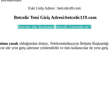
Eski Giriş Adresi : betcolic49.com
Betcolic Yeni Giriş Adresi:betcolic119.com
Betcolic Site İncelemesi
Betcolic Güvenilir mi ?
atma yasak
olduğundan dolayı, Telekomünikasyon İletişim Başkanlığ
t site yeni giriş adresine yönlendirilir ve tüm kullanıcılar ile yeni giriş