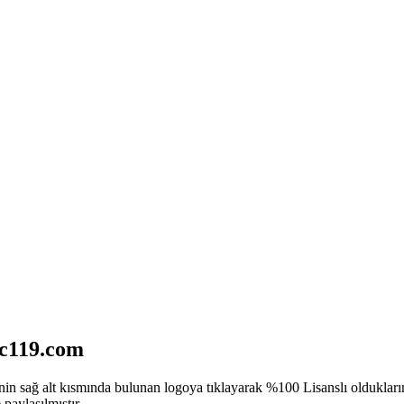
ic119.com
nin sağ alt kısmında bulunan logoya tıklayarak %100 Lisanslı oldukl
 paylaşılmıştır.