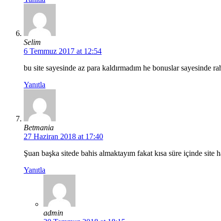
Selim
6 Temmuz 2017 at 12:54
bu site sayesinde az para kaldırmadım he bonuslar sayesinde raha
Yanıtla
Betmania
27 Haziran 2018 at 17:40
Şuan başka sitede bahis almaktayım fakat kısa süre içinde site
Yanıtla
admin