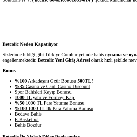
Betcolic Neden Kapatılıyor
Sizlerinde bildiği gibi Türkiye Cumhuriyetinde bahis
oynama ve oyn
engellenmektedir.
Betcolic Yeni Giriş Adresi
olarak hızlı şekilde mevcu
Bonus
%100
Arkadaşını Getir Bonusu
500TL!
%35
Casino ve Canlı Casino Discount
Spor Bahisleri Kayıp Bonusu
1000
TL yatır ve Formayı Kap
%50
1000 TL Para Yatırma Bonusu
%100
1000 TL İlk Para Yatırma Bonusu
Bedava Bahis
E-Basketbol
Bahis Bozdur
Betcolic İle Alakalı Diğer Paylaşımlar